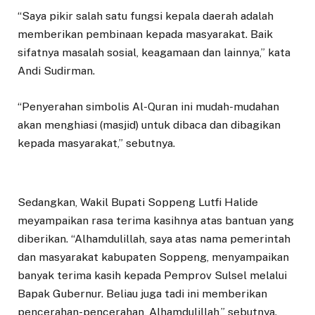
“Saya pikir salah satu fungsi kepala daerah adalah
memberikan pembinaan kepada masyarakat. Baik
sifatnya masalah sosial, keagamaan dan lainnya,” kata
Andi Sudirman.
“Penyerahan simbolis Al-Quran ini mudah-mudahan
akan menghiasi (masjid) untuk dibaca dan dibagikan
kepada masyarakat,” sebutnya.
Sedangkan, Wakil Bupati Soppeng Lutfi Halide
meyampaikan rasa terima kasihnya atas bantuan yang
diberikan. “Alhamdulillah, saya atas nama pemerintah
dan masyarakat kabupaten Soppeng, menyampaikan
banyak terima kasih kepada Pemprov Sulsel melalui
Bapak Gubernur. Beliau juga tadi ini memberikan
pencerahan-pencerahan, Alhamdulillah,” sebutnya.