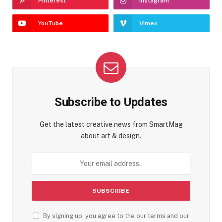
Pinterest
Instagram
YouTube
Vimeo
Subscribe to Updates
Get the latest creative news from SmartMag
about art & design.
By signing up, you agree to the our terms and our