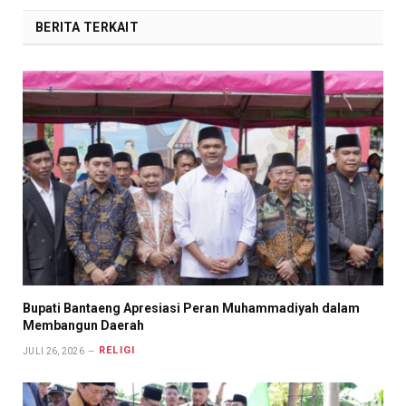
BERITA TERKAIT
Bupati Bantaeng Apresiasi Peran Muhammadiyah dalam
Membangun Daerah
RELIGI
JULI 26, 2026