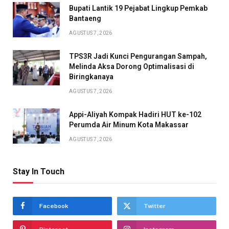
Bupati Lantik 19 Pejabat Lingkup Pemkab
Bantaeng
AGUSTUS 7, 2026
TPS3R Jadi Kunci Pengurangan Sampah,
Melinda Aksa Dorong Optimalisasi di
Biringkanaya
AGUSTUS 7, 2026
Appi-Aliyah Kompak Hadiri HUT ke-102
Perumda Air Minum Kota Makassar
AGUSTUS 7, 2026
Stay In Touch
Facebook
Twitter