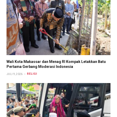
Wali Kota Makassar dan Menag RI Kompak Letakkan Batu
Pertama Gerbang Moderasi Indonesia
RELIGI
JULI 9, 2026