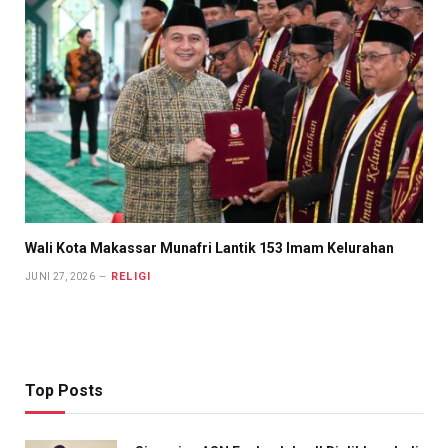
Wali Kota Makassar Munafri Lantik 153 Imam Kelurahan
RELIGI
JUNI 27, 2026
Top Posts