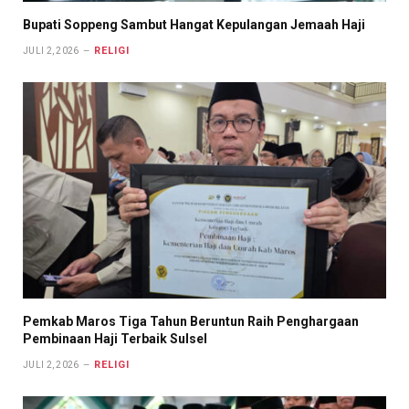
Bupati Soppeng Sambut Hangat Kepulangan Jemaah Haji
RELIGI
JULI 2, 2026
Pemkab Maros Tiga Tahun Beruntun Raih Penghargaan
Pembinaan Haji Terbaik Sulsel
RELIGI
JULI 2, 2026