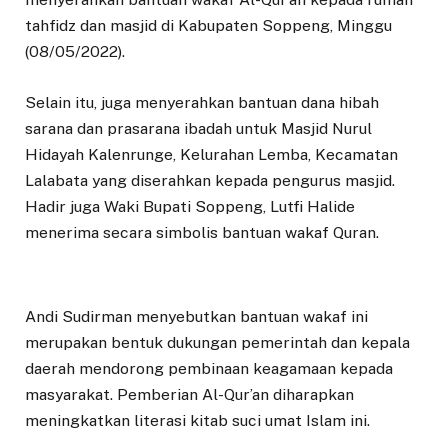
tahfidz dan masjid di Kabupaten Soppeng, Minggu
(08/05/2022).
Selain itu, juga menyerahkan bantuan dana hibah
sarana dan prasarana ibadah untuk Masjid Nurul
Hidayah Kalenrunge, Kelurahan Lemba, Kecamatan
Lalabata yang diserahkan kepada pengurus masjid.
Hadir juga Waki Bupati Soppeng, Lutfi Halide
menerima secara simbolis bantuan wakaf Quran.
Andi Sudirman menyebutkan bantuan wakaf ini
merupakan bentuk dukungan pemerintah dan kepala
daerah mendorong pembinaan keagamaan kepada
masyarakat. Pemberian Al-Qur’an diharapkan
meningkatkan literasi kitab suci umat Islam ini.