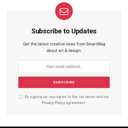
Subscribe to Updates
Get the latest creative news from SmartMag
about art & design.
By signing up, you agree to the our terms and our
Privacy Policy
agreement.