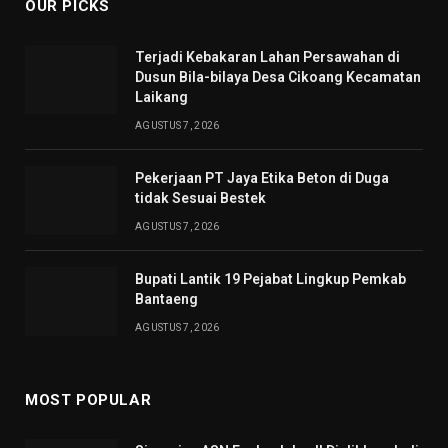
OUR PICKS
Terjadi Kebakaran Lahan Persawahan di
Dusun Bila-bilaya Desa Cikoang Kecamatan
Laikang
AGUSTUS 7, 2026
Pekerjaan PT Jaya Etika Beton di Duga
tidak Sesuai Bestek
AGUSTUS 7, 2026
Bupati Lantik 19 Pejabat Lingkup Pemkab
Bantaeng
AGUSTUS 7, 2026
MOST POPULAR