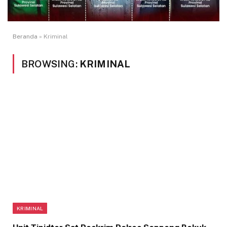
Beranda
»
Kriminal
BROWSING:
KRIMINAL
KRIMINAL