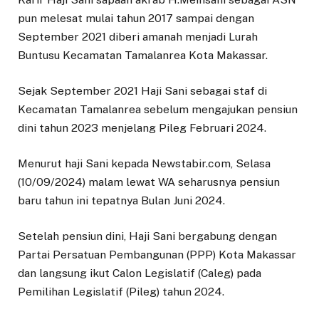
pun melesat mulai tahun 2017 sampai dengan
September 2021 diberi amanah menjadi Lurah
Buntusu Kecamatan Tamalanrea Kota Makassar.
Sejak September 2021 Haji Sani sebagai staf di
Kecamatan Tamalanrea sebelum mengajukan pensiun
dini tahun 2023 menjelang Pileg Februari 2024.
Menurut haji Sani kepada Newstabir.com, Selasa
(10/09/2024) malam lewat WA seharusnya pensiun
baru tahun ini tepatnya Bulan Juni 2024.
Setelah pensiun dini, Haji Sani bergabung dengan
Partai Persatuan Pembangunan (PPP) Kota Makassar
dan langsung ikut Calon Legislatif (Caleg) pada
Pemilihan Legislatif (Pileg) tahun 2024.