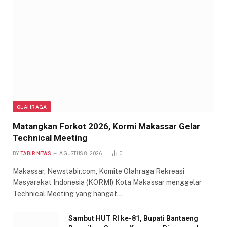
OLAHRAGA
Matangkan Forkot 2026, Kormi Makassar Gelar
Technical Meeting
BY
TABIR NEWS
AGUSTUS 8, 2026
0
Makassar, Newstabir.com, Komite Olahraga Rekreasi
Masyarakat Indonesia (KORMI) Kota Makassar menggelar
Technical Meeting yang hangat…
Sambut HUT RI ke-81, Bupati Bantaeng