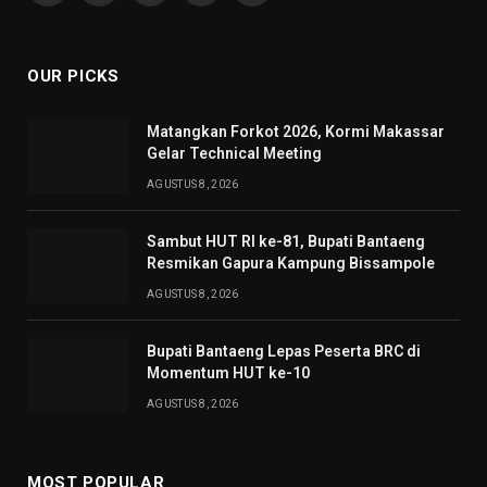
(Twitter)
OUR PICKS
Matangkan Forkot 2026, Kormi Makassar
Gelar Technical Meeting
AGUSTUS 8, 2026
Sambut HUT RI ke-81, Bupati Bantaeng
Resmikan Gapura Kampung Bissampole
AGUSTUS 8, 2026
Bupati Bantaeng Lepas Peserta BRC di
Momentum HUT ke-10
AGUSTUS 8, 2026
MOST POPULAR