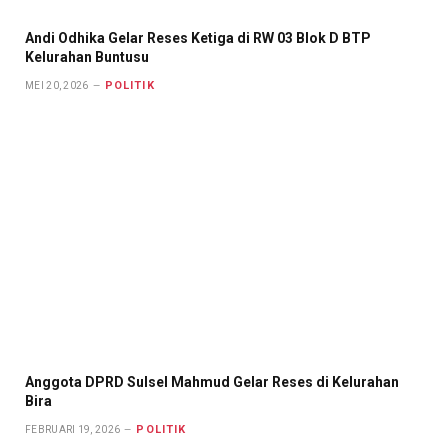
Andi Odhika Gelar Reses Ketiga di RW 03 Blok D BTP
Kelurahan Buntusu
POLITIK
MEI 20, 2026
Anggota DPRD Sulsel Mahmud Gelar Reses di Kelurahan
Bira
POLITIK
FEBRUARI 19, 2026