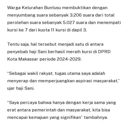
Warga Kelurahan Buntusu membuktikan dengan
menyumbang suara sebanyak 3.206 suara dari total
perolehan suara sebanyak 5.027 suara dan menempati
kursi ke 7 dari kuota 11 kursi di dapil 3.
Tentu saja, hal tersebut menjadi satu di antara
penyebab haji Sani berhasil meraih kursi di DPRD
Kota Makassar periode 2024-2029.
“Sebagai wakil rakyat, tugas utama saya adalah
menyerap dan memperjuangkan aspirasi masyarakat,”
ujar haji Sani.
“Saya percaya bahwa hanya dengan kerja sama yang
erat antara pemerintah dan masyarakat, kita bisa
mencapai kemajuan yang signifikan” tambahnya.