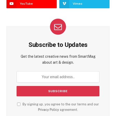
YouTube
Vimeo
Subscribe to Updates
Get the latest creative news from SmartMag
about art & design.
By signing up, you agree to the our terms and our
Privacy Policy
agreement.