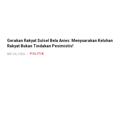
Gerakan Rakyat Sulsel Bela Anies: Menyuarakan Keluhan
Rakyat Bukan Tindakan Pesimistis!
POLITIK
MEI 24, 2026