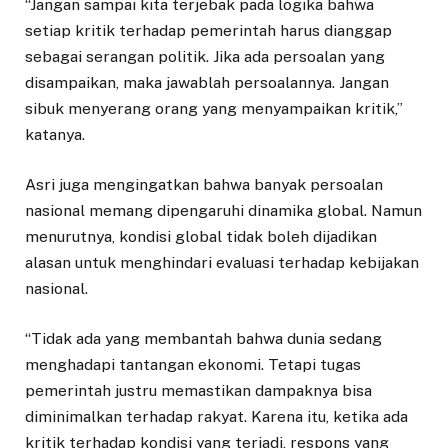
“Jangan sampai kita terjebak pada logika bahwa
setiap kritik terhadap pemerintah harus dianggap
sebagai serangan politik. Jika ada persoalan yang
disampaikan, maka jawablah persoalannya. Jangan
sibuk menyerang orang yang menyampaikan kritik,”
katanya.
Asri juga mengingatkan bahwa banyak persoalan
nasional memang dipengaruhi dinamika global. Namun
menurutnya, kondisi global tidak boleh dijadikan
alasan untuk menghindari evaluasi terhadap kebijakan
nasional.
“Tidak ada yang membantah bahwa dunia sedang
menghadapi tantangan ekonomi. Tetapi tugas
pemerintah justru memastikan dampaknya bisa
diminimalkan terhadap rakyat. Karena itu, ketika ada
kritik terhadap kondisi yang terjadi, respons yang