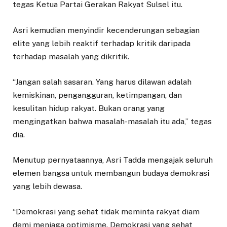
tegas Ketua Partai Gerakan Rakyat Sulsel itu.
Asri kemudian menyindir kecenderungan sebagian
elite yang lebih reaktif terhadap kritik daripada
terhadap masalah yang dikritik.
“Jangan salah sasaran. Yang harus dilawan adalah
kemiskinan, pengangguran, ketimpangan, dan
kesulitan hidup rakyat. Bukan orang yang
mengingatkan bahwa masalah-masalah itu ada,” tegas
dia.
Menutup pernyataannya, Asri Tadda mengajak seluruh
elemen bangsa untuk membangun budaya demokrasi
yang lebih dewasa.
“Demokrasi yang sehat tidak meminta rakyat diam
demi menjaga optimisme. Demokrasi yang sehat