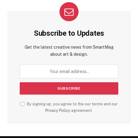
Subscribe to Updates
Get the latest creative news from SmartMag
about art & design.
By signing up, you agree to the our terms and our
Privacy Policy
agreement.