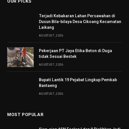
OUR PICKS
Terjadi Kebakaran Lahan Persawahan di
Dusun Bila-bilaya Desa Cikoang Kecamatan
Laikang
AGUSTUS 7, 2026
Pekerjaan PT Jaya Etika Beton di Duga
tidak Sesuai Bestek
AGUSTUS 7, 2026
Bupati Lantik 19 Pejabat Lingkup Pemkab
Bantaeng
AGUSTUS 7, 2026
MOST POPULAR