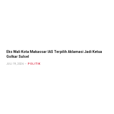
Eks Wali Kota Makassar IAS Terpilih Aklamasi Jadi Ketua
Golkar Sulsel
POLITIK
JULI 19, 2026