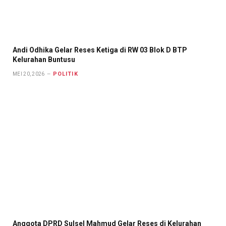
Andi Odhika Gelar Reses Ketiga di RW 03 Blok D BTP
Kelurahan Buntusu
POLITIK
MEI 20, 2026
Anggota DPRD Sulsel Mahmud Gelar Reses di Kelurahan