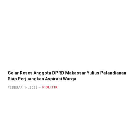
Gelar Reses Anggota DPRD Makassar Yulius Patandianan
Siap Perjuangkan Aspirasi Warga
POLITIK
FEBRUARI 14, 2026