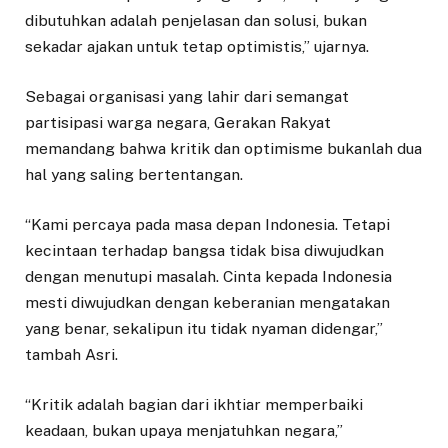
dibutuhkan adalah penjelasan dan solusi, bukan
sekadar ajakan untuk tetap optimistis,” ujarnya.
Sebagai organisasi yang lahir dari semangat
partisipasi warga negara, Gerakan Rakyat
memandang bahwa kritik dan optimisme bukanlah dua
hal yang saling bertentangan.
“Kami percaya pada masa depan Indonesia. Tetapi
kecintaan terhadap bangsa tidak bisa diwujudkan
dengan menutupi masalah. Cinta kepada Indonesia
mesti diwujudkan dengan keberanian mengatakan
yang benar, sekalipun itu tidak nyaman didengar,”
tambah Asri.
“Kritik adalah bagian dari ikhtiar memperbaiki
keadaan, bukan upaya menjatuhkan negara,”