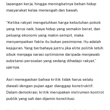
lapangan kerja, hingga meningkatnya beban hidup
masyarakat kelas menengah dan bawah.
“Ketika rakyat mengeluhkan harga kebutuhan pokok
yang terus naik, biaya hidup yang semakin berat, dan
peluang ekonomi yang makin sempit, maka
menyampaikan fakta itu bukan pesimisme. Itu adalah
kejujuran. Yang berbahaya justru jika elite politik lebih
sibuk menjaga narasi optimisme daripada menjawab
substansi persoalan yang sedang dihadapi rakyat,”
ujarnya.
Asri menegaskan bahwa kritik tidak harus selalu
diawali dengan pujian agar dianggap konstruktif.
Dalam demokrasi, kritik merupakan instrumen kontrol
publik yang sah dan dijamin konstitusi.