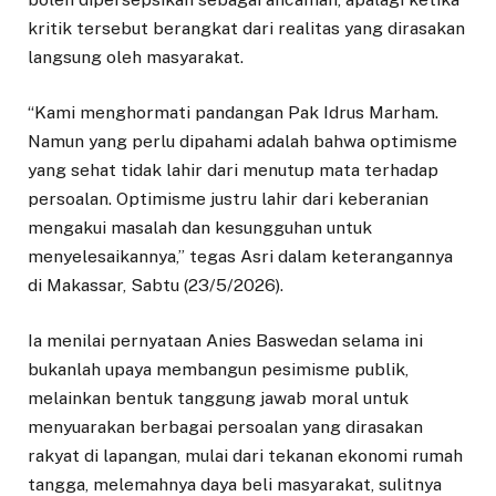
kritik tersebut berangkat dari realitas yang dirasakan
langsung oleh masyarakat.
“Kami menghormati pandangan Pak Idrus Marham.
Namun yang perlu dipahami adalah bahwa optimisme
yang sehat tidak lahir dari menutup mata terhadap
persoalan. Optimisme justru lahir dari keberanian
mengakui masalah dan kesungguhan untuk
menyelesaikannya,” tegas Asri dalam keterangannya
di Makassar, Sabtu (23/5/2026).
Ia menilai pernyataan Anies Baswedan selama ini
bukanlah upaya membangun pesimisme publik,
melainkan bentuk tanggung jawab moral untuk
menyuarakan berbagai persoalan yang dirasakan
rakyat di lapangan, mulai dari tekanan ekonomi rumah
tangga, melemahnya daya beli masyarakat, sulitnya