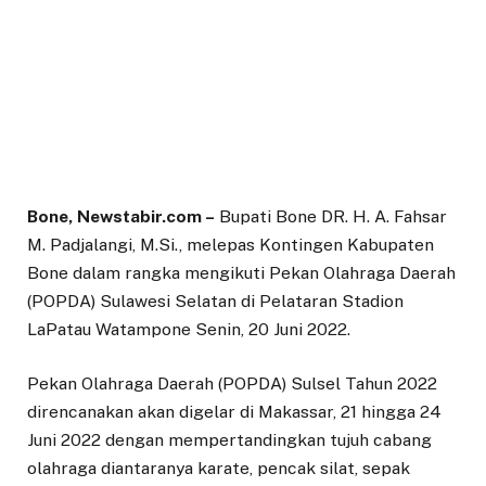
Bone, Newstabir.com –
Bupati Bone DR. H. A. Fahsar
M. Padjalangi, M.Si., melepas Kontingen Kabupaten
Bone dalam rangka mengikuti Pekan Olahraga Daerah
(POPDA) Sulawesi Selatan di Pelataran Stadion
LaPatau Watampone Senin, 20 Juni 2022.
Pekan Olahraga Daerah (POPDA) Sulsel Tahun 2022
direncanakan akan digelar di Makassar, 21 hingga 24
Juni 2022 dengan mempertandingkan tujuh cabang
olahraga diantaranya karate, pencak silat, sepak