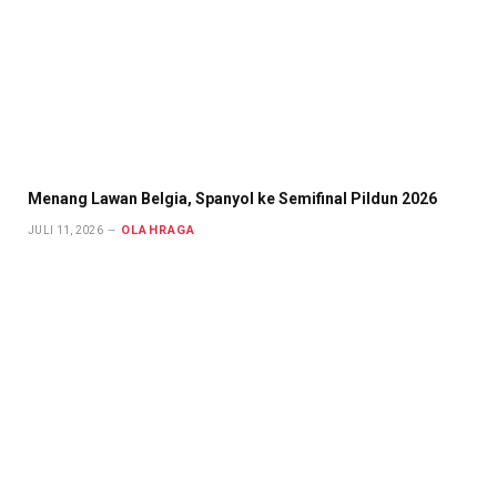
Menang Lawan Belgia, Spanyol ke Semifinal Pildun 2026
OLAHRAGA
JULI 11, 2026