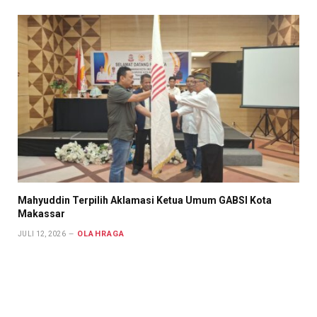
Mahyuddin Terpilih Aklamasi Ketua Umum GABSI Kota
Makassar
OLAHRAGA
JULI 12, 2026