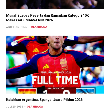
Munafri Lepas Peserta dan Ramaikan Kategori 10K
Makassar SMAnSA Run 2026
OLAHRAGA
AGUSTUS 2, 2026
Kalahkan Argentina, Spanyol Juara Pildun 2026
OLAHRAGA
JULI 20, 2026