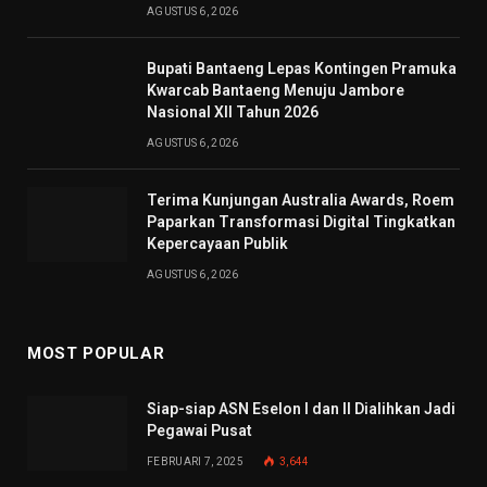
AGUSTUS 6, 2026
Bupati Bantaeng Lepas Kontingen Pramuka
Kwarcab Bantaeng Menuju Jambore
Nasional XII Tahun 2026
AGUSTUS 6, 2026
Terima Kunjungan Australia Awards, Roem
Paparkan Transformasi Digital Tingkatkan
Kepercayaan Publik
AGUSTUS 6, 2026
MOST POPULAR
Siap-siap ASN Eselon I dan II Dialihkan Jadi
Pegawai Pusat
FEBRUARI 7, 2025
3,644