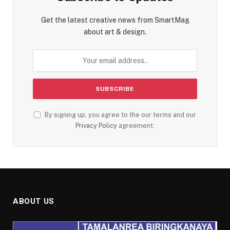
Get the latest creative news from SmartMag
about art & design.
By signing up, you agree to the our terms and our
Privacy Policy
agreement.
ABOUT US