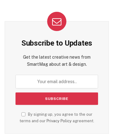
Subscribe to Updates
Get the latest creative news from
SmartMag about art & design.
By signing up, you agree to the our
terms and our
Privacy Policy
agreement.