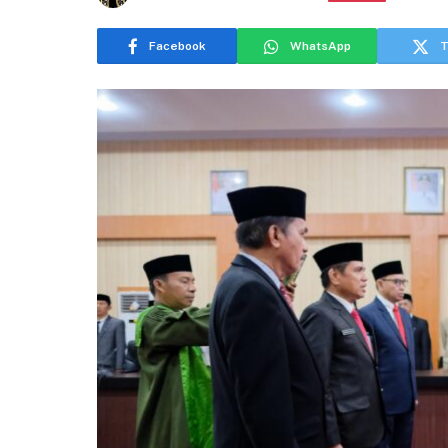
Facebook
WhatsApp
T