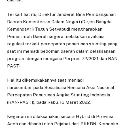
Terkait hal itu, Direktur Jenderal Bina Pembangunan
Daerah Kementerian Dalam Negeri (Dirjen Bangda
Kemendagri) Teguh Setyabudi mengharapkan
Pemerintah Daerah segera melakukan evaluasi
regulasi terkait percepatan penurunan stunting yang
saat ini menjadi pedoman daerah dalam pelaksanaan
program dengan mengacu Perpres 72/2021 dan RAN-
PASTI.
Hal itu dikemukakannya saat menjadi
narasumber pada Sosialisasi Rencana Aksi Nasional
Percepatan Penurunan Angka Stunting Indonesia
(RAN-PASTI), pada Rabu, 16 Maret 2022.
Kegiatan ini dilaksanakan secara Hybrid di Provinsi
Aceh dan dihadiri oleh Pejabat dari BKKBN, Kemenko