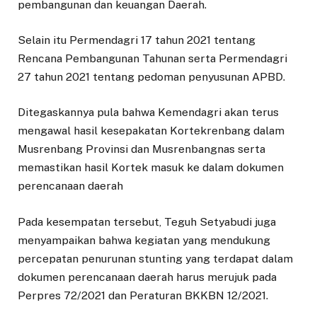
pembangunan dan keuangan Daerah.
Selain itu Permendagri 17 tahun 2021 tentang
Rencana Pembangunan Tahunan serta Permendagri
27 tahun 2021 tentang pedoman penyusunan APBD.
Ditegaskannya pula bahwa Kemendagri akan terus
mengawal hasil kesepakatan Kortekrenbang dalam
Musrenbang Provinsi dan Musrenbangnas serta
memastikan hasil Kortek masuk ke dalam dokumen
perencanaan daerah
Pada kesempatan tersebut, Teguh Setyabudi juga
menyampaikan bahwa kegiatan yang mendukung
percepatan penurunan stunting yang terdapat dalam
dokumen perencanaan daerah harus merujuk pada
Perpres 72/2021 dan Peraturan BKKBN 12/2021.