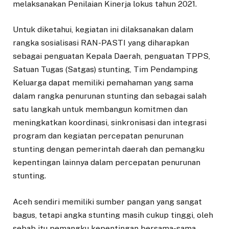
melaksanakan Penilaian Kinerja lokus tahun 2021.
Untuk diketahui, kegiatan ini dilaksanakan dalam
rangka sosialisasi RAN-PASTI yang diharapkan
sebagai penguatan Kepala Daerah, penguatan TPPS,
Satuan Tugas (Satgas) stunting, Tim Pendamping
Keluarga dapat memiliki pemahaman yang sama
dalam rangka penurunan stunting dan sebagai salah
satu langkah untuk membangun komitmen dan
meningkatkan koordinasi, sinkronisasi dan integrasi
program dan kegiatan percepatan penurunan
stunting dengan pemerintah daerah dan pemangku
kepentingan lainnya dalam percepatan penurunan
stunting.
Aceh sendiri memiliki sumber pangan yang sangat
bagus, tetapi angka stunting masih cukup tinggi, oleh
sebab itu pemangku kepentingan bersama-sama