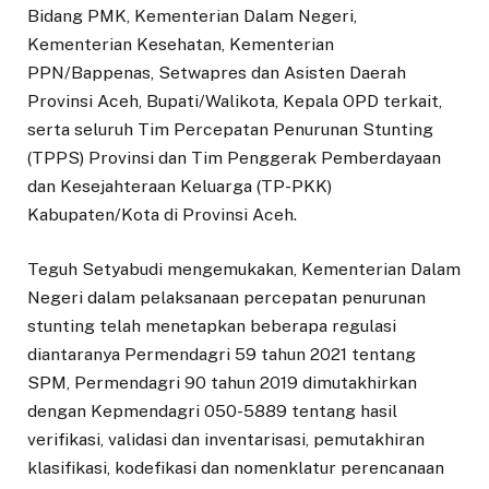
Bidang PMK, Kementerian Dalam Negeri,
Kementerian Kesehatan, Kementerian
PPN/Bappenas, Setwapres dan Asisten Daerah
Provinsi Aceh, Bupati/Walikota, Kepala OPD terkait,
serta seluruh Tim Percepatan Penurunan Stunting
(TPPS) Provinsi dan Tim Penggerak Pemberdayaan
dan Kesejahteraan Keluarga (TP-PKK)
Kabupaten/Kota di Provinsi Aceh.
Teguh Setyabudi mengemukakan, Kementerian Dalam
Negeri dalam pelaksanaan percepatan penurunan
stunting telah menetapkan beberapa regulasi
diantaranya Permendagri 59 tahun 2021 tentang
SPM, Permendagri 90 tahun 2019 dimutakhirkan
dengan Kepmendagri 050-5889 tentang hasil
verifikasi, validasi dan inventarisasi, pemutakhiran
klasifikasi, kodefikasi dan nomenklatur perencanaan