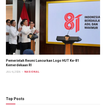
Pemerintah Resmi Luncurkan Logo HUT Ke-81
Kemerdekaan RI
NASIONAL
JULI 6, 2026
Top Posts