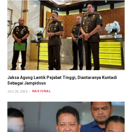
Jaksa Agung Lantik Pejabat Tinggi, Diantaranya Kuntadi
Sebagai Jampidsus
NASIONAL
JULI 24, 2026