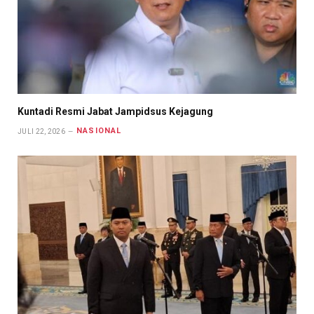
Kuntadi Resmi Jabat Jampidsus Kejagung
NASIONAL
JULI 22, 2026