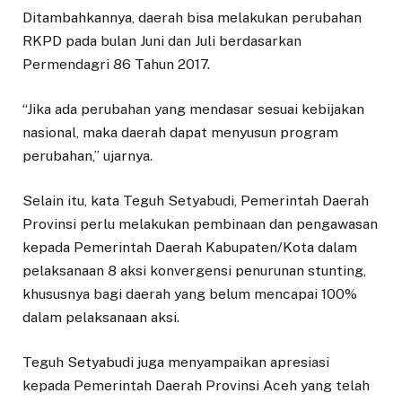
Ditambahkannya, daerah bisa melakukan perubahan
RKPD pada bulan Juni dan Juli berdasarkan
Permendagri 86 Tahun 2017.
“Jika ada perubahan yang mendasar sesuai kebijakan
nasional, maka daerah dapat menyusun program
perubahan,” ujarnya.
Selain itu, kata Teguh Setyabudi, Pemerintah Daerah
Provinsi perlu melakukan pembinaan dan pengawasan
kepada Pemerintah Daerah Kabupaten/Kota dalam
pelaksanaan 8 aksi konvergensi penurunan stunting,
khususnya bagi daerah yang belum mencapai 100%
dalam pelaksanaan aksi.
Teguh Setyabudi juga menyampaikan apresiasi
kepada Pemerintah Daerah Provinsi Aceh yang telah