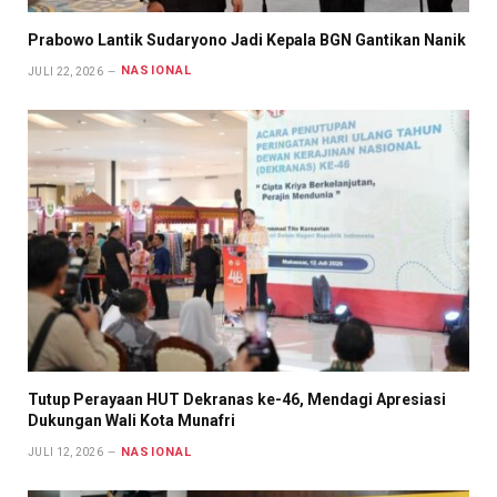
Prabowo Lantik Sudaryono Jadi Kepala BGN Gantikan Nanik
NASIONAL
JULI 22, 2026
Tutup Perayaan HUT Dekranas ke-46, Mendagi Apresiasi
Dukungan Wali Kota Munafri
NASIONAL
JULI 12, 2026