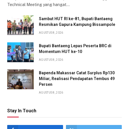
Technical Meeting yang hangat…
Sambut HUT RI ke-81, Bupati Bantaeng
Resmikan Gapura Kampung Bissampole
AGUSTUS 8, 2026
Bupati Bantaeng Lepas Peserta BRC di
Momentum HUT ke-10
AGUSTUS 8, 2026
Bapenda Makassar Catat Surplus Rp130
Miliar, Realisasi Pendapatan Tembus 49
Persen
AGUSTUS 8, 2026
Stay In Touch