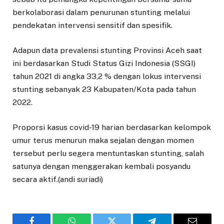
berkolaborasi dalam penurunan stunting melalui
pendekatan intervensi sensitif dan spesifik.
Adapun data prevalensi stunting Provinsi Aceh saat
ini berdasarkan Studi Status Gizi Indonesia (SSGI)
tahun 2021 di angka 33,2 % dengan lokus intervensi
stunting sebanyak 23 Kabupaten/Kota pada tahun
2022.
Proporsi kasus covid-19 harian berdasarkan kelompok
umur terus menurun maka sejalan dengan momen
tersebut perlu segera mentuntaskan stunting, salah
satunya dengan menggerakan kembali posyandu
secara aktif.(andi suriadi)