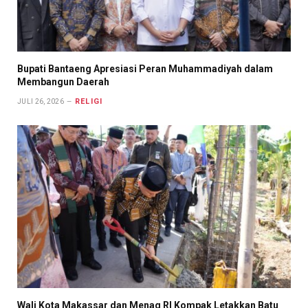
Bupati Bantaeng Apresiasi Peran Muhammadiyah dalam
Membangun Daerah
RELIGI
JULI 26, 2026
Wali Kota Makassar dan Menag RI Kompak Letakkan Batu