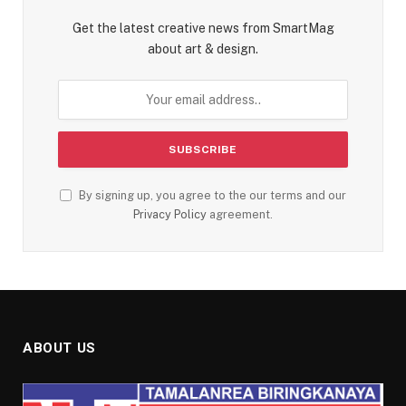
Get the latest creative news from SmartMag
about art & design.
By signing up, you agree to the our terms and our
Privacy Policy
agreement.
ABOUT US