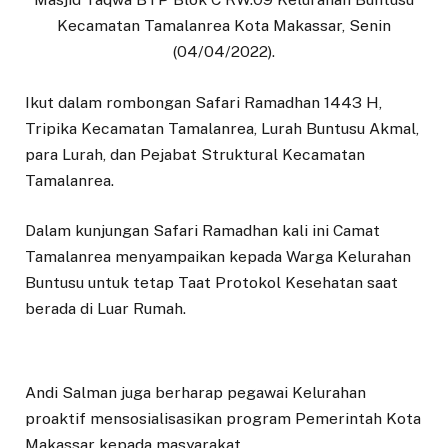
Kecamatan Tamalanrea Kota Makassar, Senin
(04/04/2022).
Ikut dalam rombongan Safari Ramadhan 1443 H,
Tripika Kecamatan Tamalanrea, Lurah Buntusu Akmal,
para Lurah, dan Pejabat Struktural Kecamatan
Tamalanrea.
Dalam kunjungan Safari Ramadhan kali ini Camat
Tamalanrea menyampaikan kepada Warga Kelurahan
Buntusu untuk tetap Taat Protokol Kesehatan saat
berada di Luar Rumah.
Andi Salman juga berharap pegawai Kelurahan
proaktif mensosialisasikan program Pemerintah Kota
Makassar kepada masyarakat.