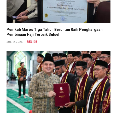
Pemkab Maros Tiga Tahun Beruntun Raih Penghargaan
Pembinaan Haji Terbaik Sulsel
RELIGI
JULI 2, 2026