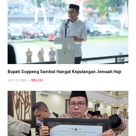
Bupati Soppeng Sambut Hangat Kepulangan Jemaah Haji
RELIGI
JULI 2, 2026