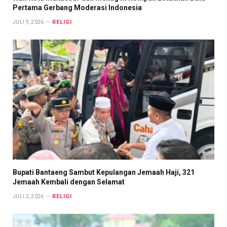
Pertama Gerbang Moderasi Indonesia
RELIGI
JULI 9, 2026
Bupati Bantaeng Sambut Kepulangan Jemaah Haji, 321
Jemaah Kembali dengan Selamat
RELIGI
JULI 2, 2026