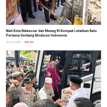
Wali Kota Makassar dan Menag RI Kompak Letakkan Batu
Pertama Gerbang Moderasi Indonesia
RELIGI
JULI 9, 2026