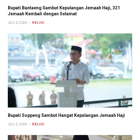
Bupati Bantaeng Sambut Kepulangan Jemaah Haji, 321
Jemaah Kembali dengan Selamat
RELIGI
JULI 2, 2026
Bupati Soppeng Sambut Hangat Kepulangan Jemaah Haji
RELIGI
JULI 2, 2026