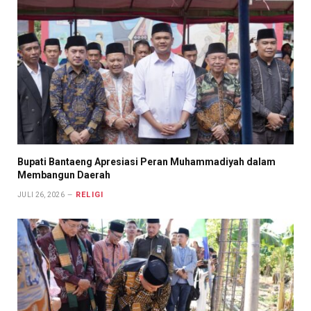
Bupati Bantaeng Apresiasi Peran Muhammadiyah dalam
Membangun Daerah
RELIGI
JULI 26, 2026