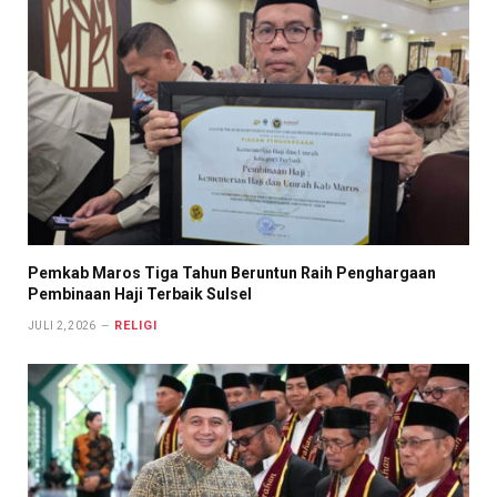
Pemkab Maros Tiga Tahun Beruntun Raih Penghargaan
Pembinaan Haji Terbaik Sulsel
RELIGI
JULI 2, 2026