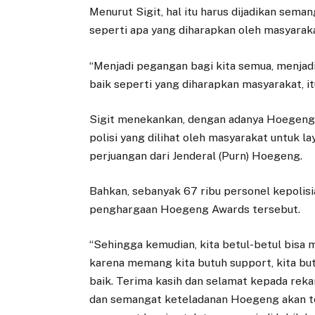
Menurut Sigit, hal itu harus dijadikan seman
seperti apa yang diharapkan oleh masyarak
“Menjadi pegangan bagi kita semua, menjadi 
baik seperti yang diharapkan masyarakat, itu
Sigit menekankan, dengan adanya Hoegeng 
polisi yang dilihat oleh masyarakat untuk
perjuangan dari Jenderal (Purn) Hoegeng.
Bahkan, sebanyak 67 ribu personel kepolisi
penghargaan Hoegeng Awards tersebut.
“Sehingga kemudian, kita betul-betul bisa 
karena memang kita butuh support, kita butuh
baik. Terima kasih dan selamat kepada rek
dan semangat keteladanan Hoegeng akan ter