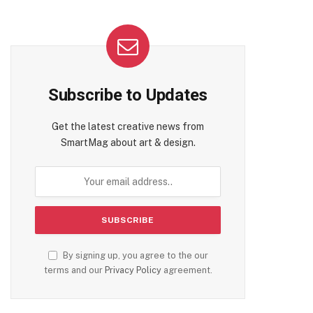
Subscribe to Updates
Get the latest creative news from
SmartMag about art & design.
By signing up, you agree to the our
terms and our
Privacy Policy
agreement.