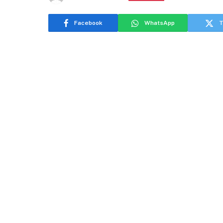
Facebook
WhatsApp
T