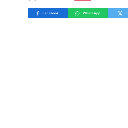
Facebook
WhatsApp
T