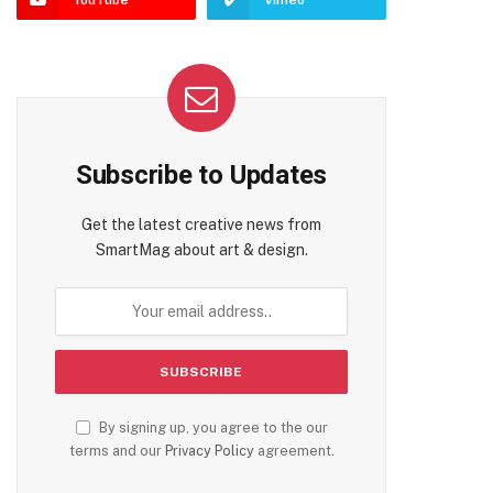
YouTube
Vimeo
Subscribe to Updates
Get the latest creative news from
SmartMag about art & design.
By signing up, you agree to the our
terms and our
Privacy Policy
agreement.