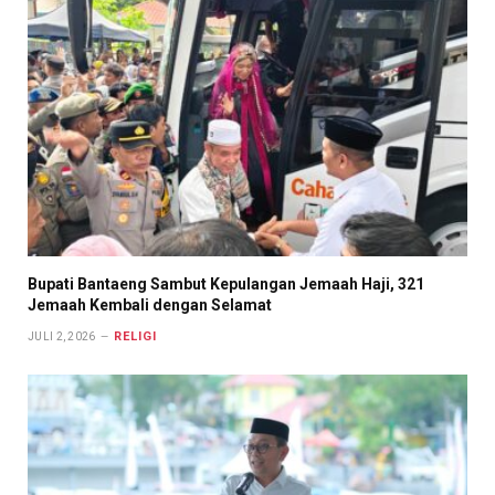
Bupati Bantaeng Sambut Kepulangan Jemaah Haji, 321
Jemaah Kembali dengan Selamat
RELIGI
JULI 2, 2026