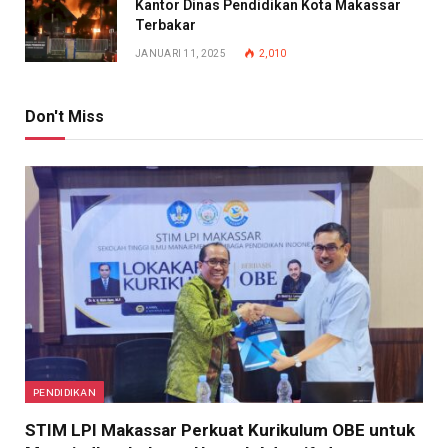
Kantor Dinas Pendidikan Kota Makassar
Terbakar
JANUARI 11, 2025
2,010
Don't Miss
PENDIDIKAN
STIM LPI Makassar Perkuat Kurikulum OBE untuk