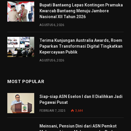
Bupati Bantaeng Lepas Kontingen Pramuka
Kwarcab Bantaeng Menuju Jambore
Nasional XII Tahun 2026
AGUSTUS 6, 2026
Terima Kunjungan Australia Awards, Roem
Paparkan Transformasi Digital Tingkatkan
Kepercayaan Publik
AGUSTUS 6, 2026
MOST POPULAR
Siap-siap ASN Eselon I dan II Dialihkan Jadi
Pegawai Pusat
FEBRUARI 7, 2025
3,644
Meinsani, Pensiun Dini dari ASN Pemkot