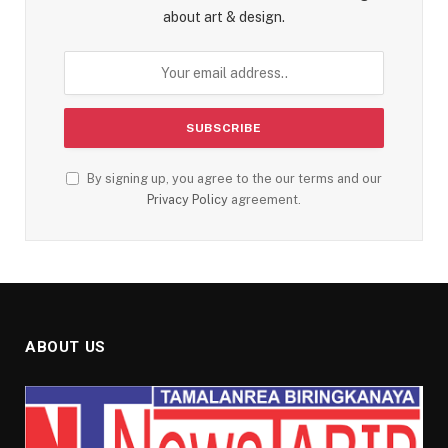
about art & design.
By signing up, you agree to the our terms and our
Privacy Policy
agreement.
ABOUT US