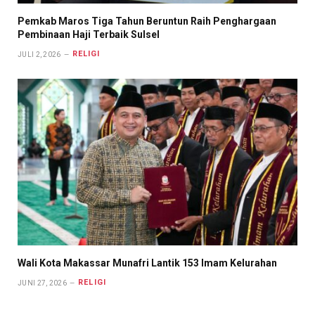
Pemkab Maros Tiga Tahun Beruntun Raih Penghargaan
Pembinaan Haji Terbaik Sulsel
RELIGI
JULI 2, 2026
Wali Kota Makassar Munafri Lantik 153 Imam Kelurahan
RELIGI
JUNI 27, 2026