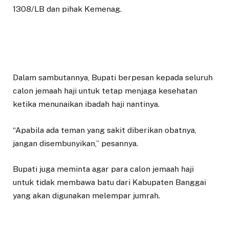
1308/LB dan pihak Kemenag.
Dalam sambutannya, Bupati berpesan kepada seluruh
calon jemaah haji untuk tetap menjaga kesehatan
ketika menunaikan ibadah haji nantinya.
“Apabila ada teman yang sakit diberikan obatnya,
jangan disembunyikan,” pesannya.
Bupati juga meminta agar para calon jemaah haji
untuk tidak membawa batu dari Kabupaten Banggai
yang akan digunakan melempar jumrah.