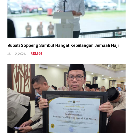
Bupati Soppeng Sambut Hangat Kepulangan Jemaah Haji
RELIGI
JULI 2, 2026