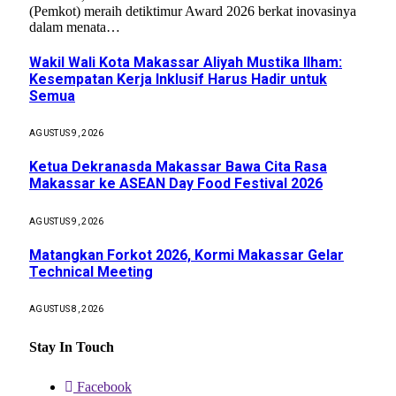
(Pemkot) meraih detiktimur Award 2026 berkat inovasinya
dalam menata…
Wakil Wali Kota Makassar Aliyah Mustika Ilham:
Kesempatan Kerja Inklusif Harus Hadir untuk
Semua
AGUSTUS 9, 2026
Ketua Dekranasda Makassar Bawa Cita Rasa
Makassar ke ASEAN Day Food Festival 2026
AGUSTUS 9, 2026
Matangkan Forkot 2026, Kormi Makassar Gelar
Technical Meeting
AGUSTUS 8, 2026
Stay In Touch
Facebook