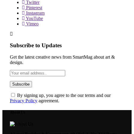
Twitter
Pinterest
Instagram
YouTube
Vimeo
Subscribe to Updates
Get the latest creative news from SmartMag about art &
design.
By signing up, you agree to the our terms and our
Privacy Policy
agreement.
About Us