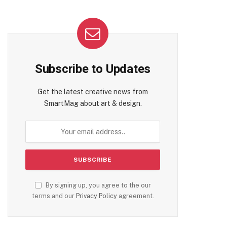
Subscribe to Updates
Get the latest creative news from
SmartMag about art & design.
By signing up, you agree to the our
terms and our
Privacy Policy
agreement.