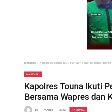
Beranda
»
Kapolres Touna Ikuti Penyampaian Evaluasi Bers
NASIONAL
Kapolres Touna Ikuti 
Bersama Wapres dan K
NASIONAL
BY
MARET 11, 2022