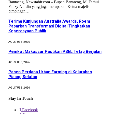
Bantaeng, Newstabir.com – Bupati Bantaeng, M. Fathul
Fauzy Nurdin yang juga merupakan Ketua majelis
bimbingan…
Terima Kunjungan Australia Awards, Roem
Paparkan Transformasi Digital Tingkatkan
Kepercayaan Publik
AGUSTUS 6, 2026
Pemkot Makassar Pastikan PSEL Tetap Berjalan
AGUSTUS 6, 2026
Panen Perdana Urban Farming di Kelurahan
Pisang Selatan
AGUSTUS 5, 2026
Stay In Touch
Facebook