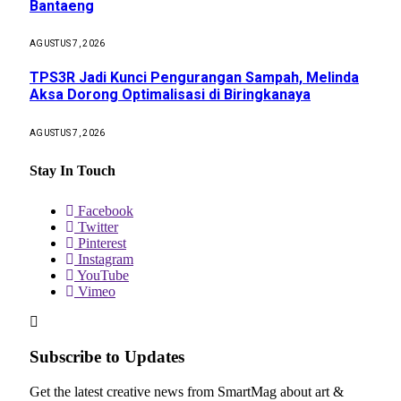
Bantaeng
AGUSTUS 7, 2026
TPS3R Jadi Kunci Pengurangan Sampah, Melinda
Aksa Dorong Optimalisasi di Biringkanaya
AGUSTUS 7, 2026
Stay In Touch
Facebook
Twitter
Pinterest
Instagram
YouTube
Vimeo
Subscribe to Updates
Get the latest creative news from SmartMag about art &