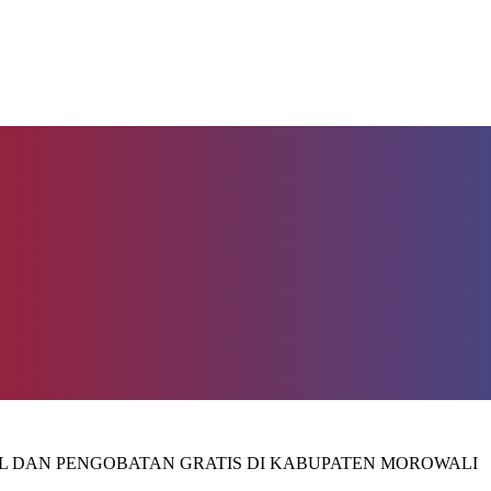
L DAN PENGOBATAN GRATIS DI KABUPATEN MOROWALI