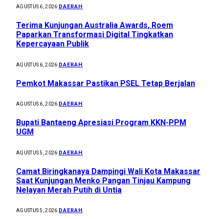
DAERAH
AGUSTUS 6, 2026
Terima Kunjungan Australia Awards, Roem
Paparkan Transformasi Digital Tingkatkan
Kepercayaan Publik
DAERAH
AGUSTUS 6, 2026
Pemkot Makassar Pastikan PSEL Tetap Berjalan
DAERAH
AGUSTUS 6, 2026
Bupati Bantaeng Apresiasi Program KKN-PPM
UGM
DAERAH
AGUSTUS 5, 2026
Camat Biringkanaya Dampingi Wali Kota Makassar
Saat Kunjungan Menko Pangan Tinjau Kampung
Nelayan Merah Putih di Untia
DAERAH
AGUSTUS 5, 2026