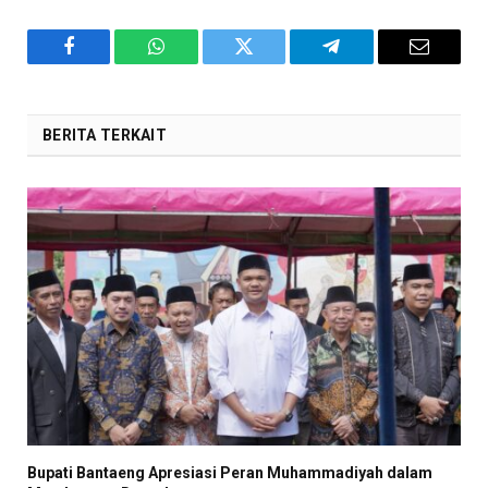
Facebook
WhatsApp
Twitter
Telegram
Email
BERITA TERKAIT
Bupati Bantaeng Apresiasi Peran Muhammadiyah dalam