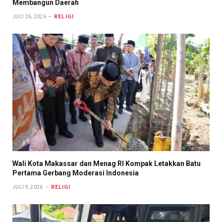
Membangun Daerah
RELIGI
JULI 26, 2026
Wali Kota Makassar dan Menag RI Kompak Letakkan Batu
Pertama Gerbang Moderasi Indonesia
RELIGI
JULI 9, 2026