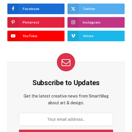
Facebook
Twitter
Pinterest
Instagram
YouTube
Vimeo
Subscribe to Updates
Get the latest creative news from SmartMag
about art & design.