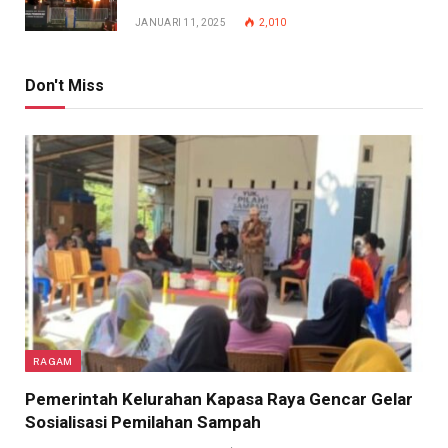
JANUARI 11, 2025
2,010
Don't Miss
RAGAM
Pemerintah Kelurahan Kapasa Raya Gencar Gelar
Sosialisasi Pemilahan Sampah