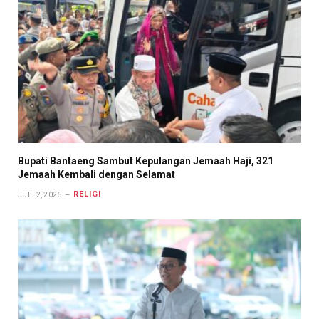
Bupati Bantaeng Sambut Kepulangan Jemaah Haji, 321
Jemaah Kembali dengan Selamat
RELIGI
JULI 2, 2026