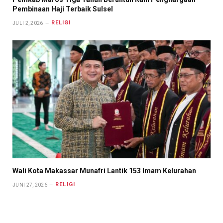
Pembinaan Haji Terbaik Sulsel
RELIGI
JULI 2, 2026
Wali Kota Makassar Munafri Lantik 153 Imam Kelurahan
RELIGI
JUNI 27, 2026