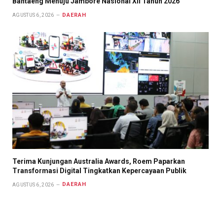
Bantaeng Menuju Jambore Nasional XII Tahun 2026
DAERAH
AGUSTUS 6, 2026
Terima Kunjungan Australia Awards, Roem Paparkan
Transformasi Digital Tingkatkan Kepercayaan Publik
DAERAH
AGUSTUS 6, 2026