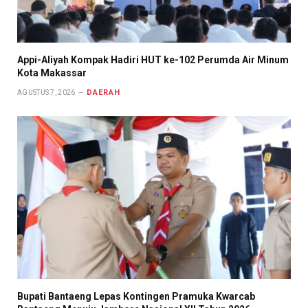
Appi-Aliyah Kompak Hadiri HUT ke-102 Perumda Air Minum
Kota Makassar
DAERAH
AGUSTUS 7, 2026
Bupati Bantaeng Lepas Kontingen Pramuka Kwarcab