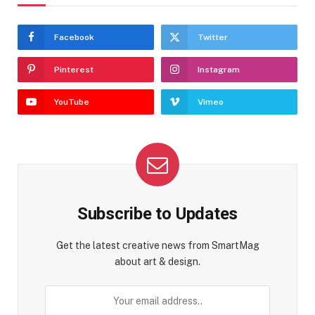
Facebook
Twitter
Pinterest
Instagram
YouTube
Vimeo
Subscribe to Updates
Get the latest creative news from SmartMag
about art & design.