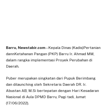
Barru, Newstabir.com
– Kepala Dinas (Kadis)Pertanian
dannKetahanan Pangan (PKP) Barru Ir. Ahmad MM,
dalam rangka implementasi Proyek Perubahan di
Daerah.
Puber merupakan singkatan dari Pupuk Berimbang
dan dilaunching oleh Sekretaris Daerah DR. Ir.
Abustan AB, M.Si bertepatan dengan Hari Kesadaran
Nasional di Aula DPMD Barru, Pagi tadi, Jumat
(17/06/2022).