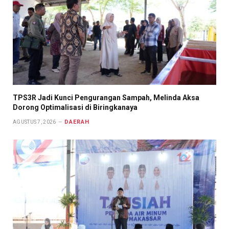
TPS3R Jadi Kunci Pengurangan Sampah, Melinda Aksa
Dorong Optimalisasi di Biringkanaya
DAERAH
AGUSTUS 7, 2026