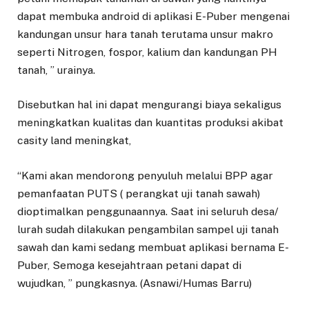
dapat membuka android di aplikasi E-Puber mengenai
kandungan unsur hara tanah terutama unsur makro
seperti Nitrogen, fospor, kalium dan kandungan PH
tanah, ” urainya.
Disebutkan hal ini dapat mengurangi biaya sekaligus
meningkatkan kualitas dan kuantitas produksi akibat
casity land meningkat,
“Kami akan mendorong penyuluh melalui BPP agar
pemanfaatan PUTS ( perangkat uji tanah sawah)
dioptimalkan penggunaannya. Saat ini seluruh desa/
lurah sudah dilakukan pengambilan sampel uji tanah
sawah dan kami sedang membuat aplikasi bernama E-
Puber, Semoga kesejahtraan petani dapat di
wujudkan, ” pungkasnya. (Asnawi/Humas Barru)