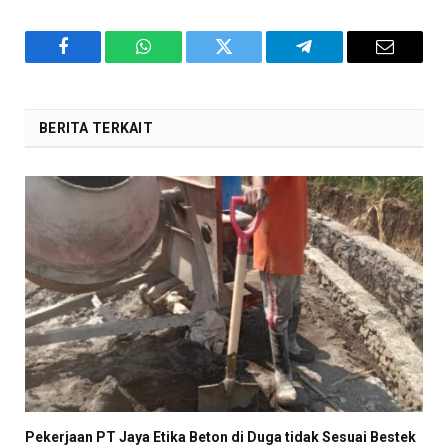
Facebook
WhatsApp
Twitter
Telegram
Email
BERITA TERKAIT
Pekerjaan PT Jaya Etika Beton di Duga tidak Sesuai Bestek