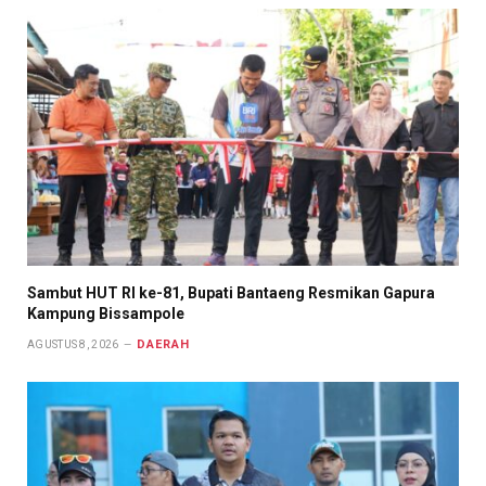
Sambut HUT RI ke-81, Bupati Bantaeng Resmikan Gapura
Kampung Bissampole
DAERAH
AGUSTUS 8, 2026