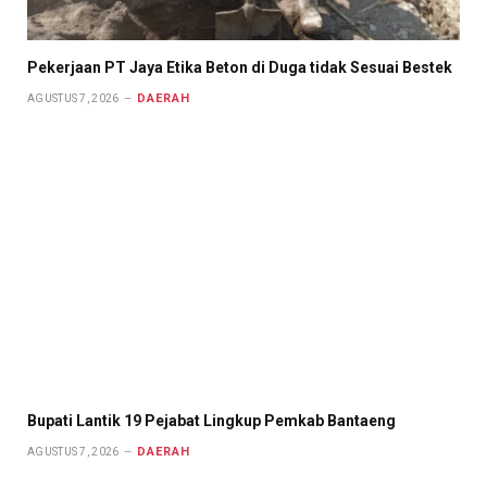
Pekerjaan PT Jaya Etika Beton di Duga tidak Sesuai Bestek
DAERAH
AGUSTUS 7, 2026
Bupati Lantik 19 Pejabat Lingkup Pemkab Bantaeng
DAERAH
AGUSTUS 7, 2026