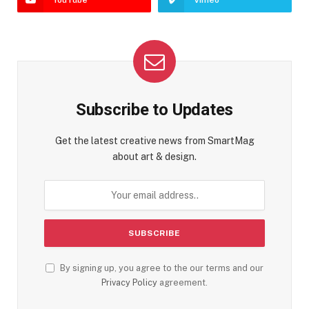
Subscribe to Updates
Get the latest creative news from SmartMag
about art & design.
By signing up, you agree to the our terms and our
Privacy Policy
agreement.