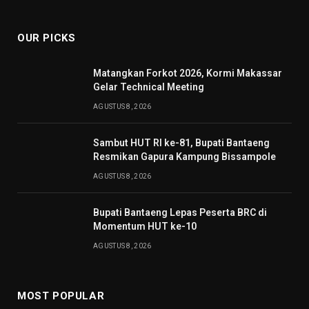
(Twitter)
OUR PICKS
Matangkan Forkot 2026, Kormi Makassar
Gelar Technical Meeting
AGUSTUS 8, 2026
Sambut HUT RI ke-81, Bupati Bantaeng
Resmikan Gapura Kampung Bissampole
AGUSTUS 8, 2026
Bupati Bantaeng Lepas Peserta BRC di
Momentum HUT ke-10
AGUSTUS 8, 2026
MOST POPULAR