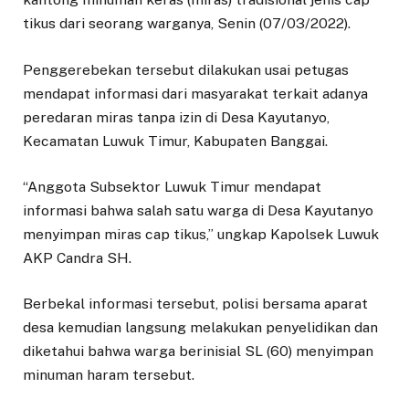
tikus dari seorang warganya, Senin (07/03/2022).
Penggerebekan tersebut dilakukan usai petugas
mendapat informasi dari masyarakat terkait adanya
peredaran miras tanpa izin di Desa Kayutanyo,
Kecamatan Luwuk Timur, Kabupaten Banggai.
“Anggota Subsektor Luwuk Timur mendapat
informasi bahwa salah satu warga di Desa Kayutanyo
menyimpan miras cap tikus,” ungkap Kapolsek Luwuk
AKP Candra SH.
Berbekal informasi tersebut, polisi bersama aparat
desa kemudian langsung melakukan penyelidikan dan
diketahui bahwa warga berinisial SL (60) menyimpan
minuman haram tersebut.