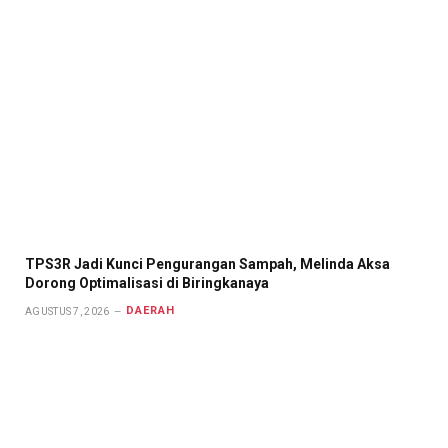
TPS3R Jadi Kunci Pengurangan Sampah, Melinda Aksa
Dorong Optimalisasi di Biringkanaya
DAERAH
AGUSTUS 7, 2026