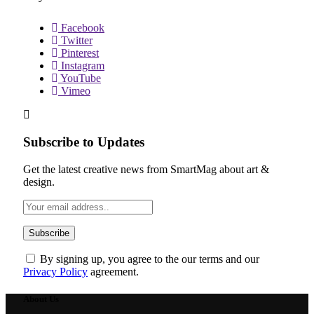
Facebook
Twitter
Pinterest
Instagram
YouTube
Vimeo
Subscribe to Updates
Get the latest creative news from SmartMag about art &
design.
By signing up, you agree to the our terms and our
Privacy Policy
agreement.
About Us