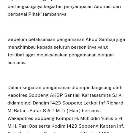
berlangsungnya kegiatan penyampaian Aspirasi dari
berbagai Pihak”.tambahnya
Sebelum pelaksanaan pengamanan Akbp Santiaji juga
menghimbau kepada seluruh personilnya yang
terlibat agar melaksanakan pengamanan dengan
humanis.
Dalam kegiatan pengamanan dipimpin langsung oleh
Kapolres Soppeng AKBP Santiaji Kartasasmita S.I.K
didampingi Dandim 1423 Soppeng Letkol Inf Richard
M. Butar – Butar S.A.P M.Tr ( Han ) bersama
Wakapolres Soppeng Kompol H. Muhiddin Yunus S.H
M.H, Pasi Ops serta Kodim 1423 Soppeng Kapten Inf.