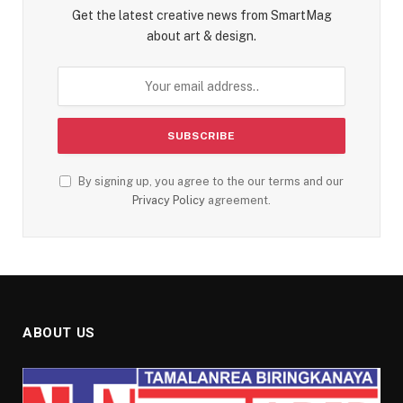
Get the latest creative news from SmartMag
about art & design.
By signing up, you agree to the our terms and our
Privacy Policy
agreement.
ABOUT US