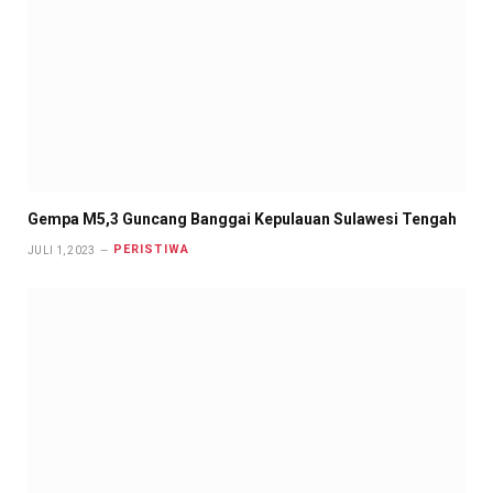
Gempa M5,3 Guncang Banggai Kepulauan Sulawesi Tengah
PERISTIWA
JULI 1, 2023