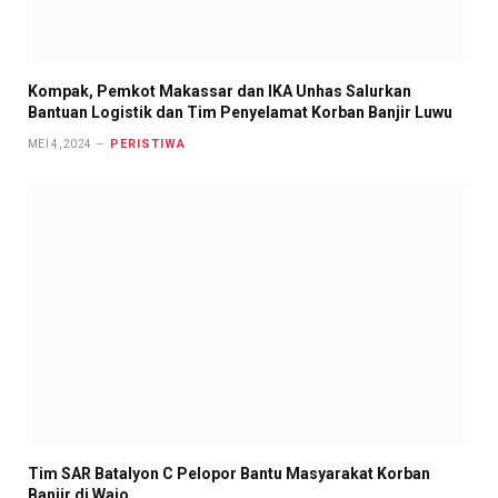
Kompak, Pemkot Makassar dan IKA Unhas Salurkan
Bantuan Logistik dan Tim Penyelamat Korban Banjir Luwu
PERISTIWA
MEI 4, 2024
Tim SAR Batalyon C Pelopor Bantu Masyarakat Korban
Banjir di Wajo