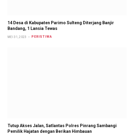
14 Desa di Kabupaten Parimo Sulteng Diterjang Banjir
Bandang, 1 Lansia Tewas
PERISTIWA
MEI 31, 2023
Tutup Akses Jalan, Satlantas Polres Pinrang Sambangi
Pemilik Hajatan dengan Berikan Himbauan