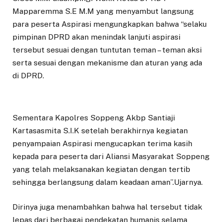
Mapparemma S.E M.M yang menyambut langsung
para peserta Aspirasi mengungkapkan bahwa “selaku
pimpinan DPRD akan menindak lanjuti aspirasi
tersebut sesuai dengan tuntutan teman – teman aksi
serta sesuai dengan mekanisme dan aturan yang ada
di DPRD.
Sementara Kapolres Soppeng Akbp Santiaji
Kartasasmita S.I.K setelah berakhirnya kegiatan
penyampaian Aspirasi mengucapkan terima kasih
kepada para peserta dari Aliansi Masyarakat Soppeng
yang telah melaksanakan kegiatan dengan tertib
sehingga berlangsung dalam keadaan aman”.Ujarnya.
Dirinya juga menambahkan bahwa hal tersebut tidak
lepas dari berbagai pendekatan humanis selama