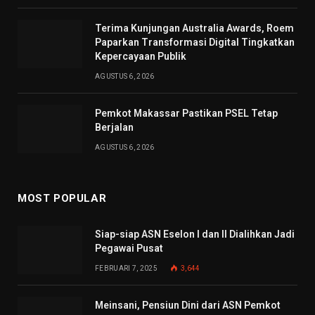
Terima Kunjungan Australia Awards, Roem
Paparkan Transformasi Digital Tingkatkan
Kepercayaan Publik
AGUSTUS 6, 2026
Pemkot Makassar Pastikan PSEL Tetap
Berjalan
AGUSTUS 6, 2026
MOST POPULAR
Siap-siap ASN Eselon I dan II Dialihkan Jadi
Pegawai Pusat
FEBRUARI 7, 2025
3,644
Meinsani, Pensiun Dini dari ASN Pemkot