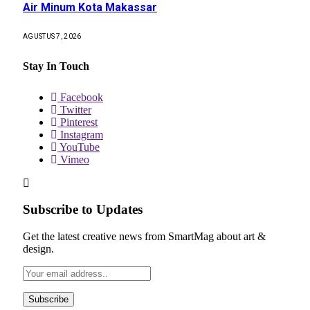
Air Minum Kota Makassar
AGUSTUS 7, 2026
Stay In Touch
Facebook
Twitter
Pinterest
Instagram
YouTube
Vimeo
Subscribe to Updates
Get the latest creative news from SmartMag about art &
design.