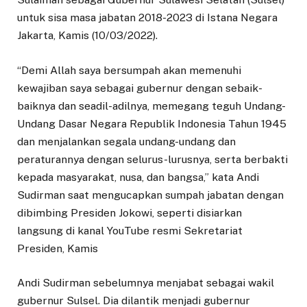
untuk sisa masa jabatan 2018-2023 di Istana Negara
Jakarta, Kamis (10/03/2022).
“Demi Allah saya bersumpah akan memenuhi
kewajiban saya sebagai gubernur dengan sebaik-
baiknya dan seadil-adilnya, memegang teguh Undang-
Undang Dasar Negara Republik Indonesia Tahun 1945
dan menjalankan segala undang-undang dan
peraturannya dengan selurus-lurusnya, serta berbakti
kepada masyarakat, nusa, dan bangsa,” kata Andi
Sudirman saat mengucapkan sumpah jabatan dengan
dibimbing Presiden Jokowi, seperti disiarkan
langsung di kanal YouTube resmi Sekretariat
Presiden, Kamis
Andi Sudirman sebelumnya menjabat sebagai wakil
gubernur Sulsel. Dia dilantik menjadi gubernur