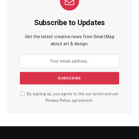
Subscribe to Updates
Get the latest creative news from SmartMag
about art & design.
By signing up, you agree to the our terms and our
Privacy Policy
agreement.