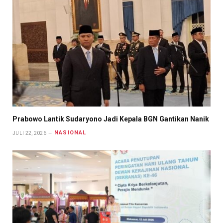
Prabowo Lantik Sudaryono Jadi Kepala BGN Gantikan Nanik
NASIONAL
JULI 22, 2026