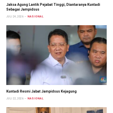
Jaksa Agung Lantik Pejabat Tinggi, Diantaranya Kuntadi
Sebagai Jampidsus
NASIONAL
JULI 24, 2026
Kuntadi Resmi Jabat Jampidsus Kejagung
NASIONAL
JULI 22, 2026