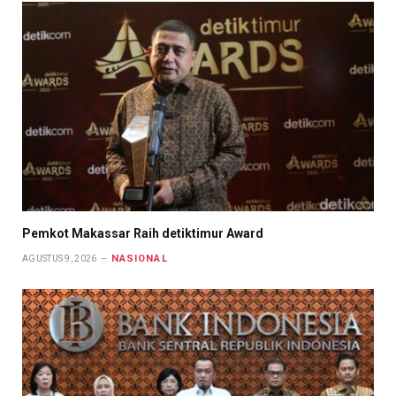
Pemkot Makassar Raih detiktimur Award
NASIONAL
AGUSTUS 9, 2026