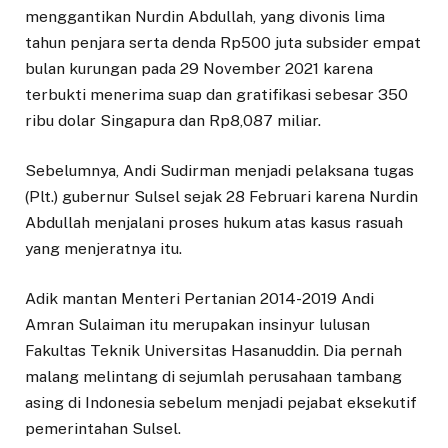
menggantikan Nurdin Abdullah, yang divonis lima
tahun penjara serta denda Rp500 juta subsider empat
bulan kurungan pada 29 November 2021 karena
terbukti menerima suap dan gratifikasi sebesar 350
ribu dolar Singapura dan Rp8,087 miliar.
Sebelumnya, Andi Sudirman menjadi pelaksana tugas
(Plt.) gubernur Sulsel sejak 28 Februari karena Nurdin
Abdullah menjalani proses hukum atas kasus rasuah
yang menjeratnya itu.
Adik mantan Menteri Pertanian 2014-2019 Andi
Amran Sulaiman itu merupakan insinyur lulusan
Fakultas Teknik Universitas Hasanuddin. Dia pernah
malang melintang di sejumlah perusahaan tambang
asing di Indonesia sebelum menjadi pejabat eksekutif
pemerintahan Sulsel.