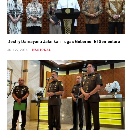
Destry Damayanti Jalankan Tugas Gubernur BI Sementara
NASIONAL
JULI 27, 2026