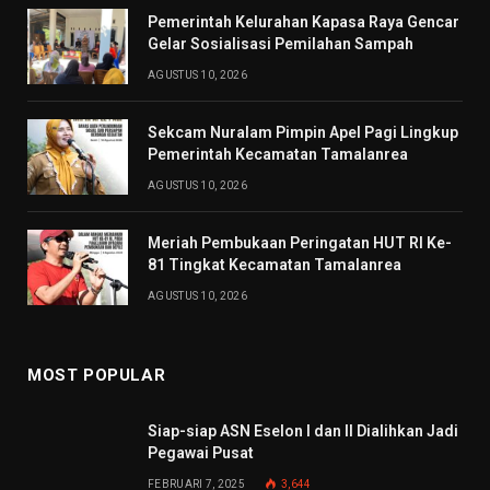
Pemerintah Kelurahan Kapasa Raya Gencar
Gelar Sosialisasi Pemilahan Sampah
AGUSTUS 10, 2026
Sekcam Nuralam Pimpin Apel Pagi Lingkup
Pemerintah Kecamatan Tamalanrea
AGUSTUS 10, 2026
Meriah Pembukaan Peringatan HUT RI Ke-
81 Tingkat Kecamatan Tamalanrea
AGUSTUS 10, 2026
MOST POPULAR
Siap-siap ASN Eselon I dan II Dialihkan Jadi
Pegawai Pusat
FEBRUARI 7, 2025
3,644