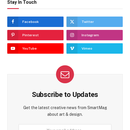
Stay In Touch
Facebook
Twitter
Pinterest
Instagram
YouTube
Vimeo
Subscribe to Updates
Get the latest creative news from SmartMag
about art & design.