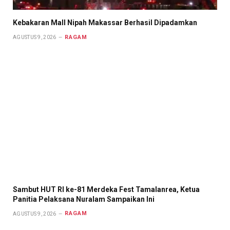
Kebakaran Mall Nipah Makassar Berhasil Dipadamkan
RAGAM
AGUSTUS 9, 2026
Sambut HUT RI ke-81 Merdeka Fest Tamalanrea, Ketua
Panitia Pelaksana Nuralam Sampaikan Ini
RAGAM
AGUSTUS 9, 2026