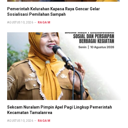
Pemerintah Kelurahan Kapasa Raya Gencar Gelar
Sosialisasi Pemilahan Sampah
RAGAM
AGUSTUS 10, 2026
Sekcam Nuralam Pimpin Apel Pagi Lingkup Pemerintah
Kecamatan Tamalanrea
RAGAM
AGUSTUS 10, 2026