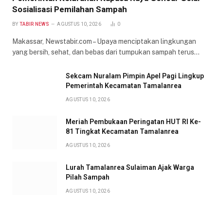
Sosialisasi Pemilahan Sampah
BY
TABIR NEWS
AGUSTUS 10, 2026
0
Makassar, Newstabir.com – Upaya menciptakan lingkungan
yang bersih, sehat, dan bebas dari tumpukan sampah terus…
Sekcam Nuralam Pimpin Apel Pagi Lingkup
Pemerintah Kecamatan Tamalanrea
AGUSTUS 10, 2026
Meriah Pembukaan Peringatan HUT RI Ke-
81 Tingkat Kecamatan Tamalanrea
AGUSTUS 10, 2026
Lurah Tamalanrea Sulaiman Ajak Warga
Pilah Sampah
AGUSTUS 10, 2026