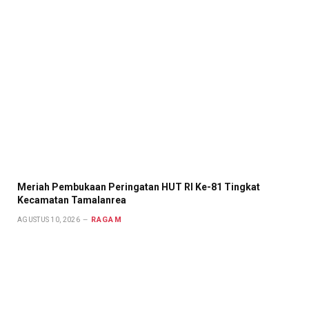
Meriah Pembukaan Peringatan HUT RI Ke-81 Tingkat
Kecamatan Tamalanrea
RAGAM
AGUSTUS 10, 2026