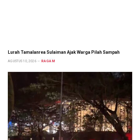
Lurah Tamalanrea Sulaiman Ajak Warga Pilah Sampah
RAGAM
AGUSTUS 10, 2026