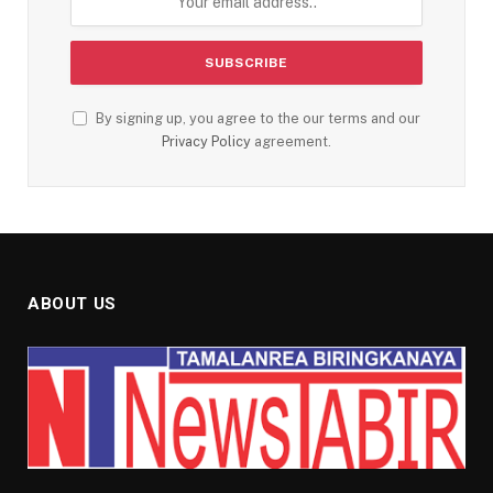
By signing up, you agree to the our terms and our
Privacy Policy
agreement.
ABOUT US