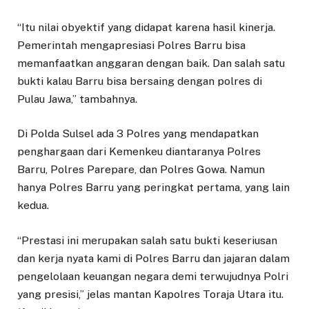
“Itu nilai obyektif yang didapat karena hasil kinerja.
Pemerintah mengapresiasi Polres Barru bisa
memanfaatkan anggaran dengan baik. Dan salah satu
bukti kalau Barru bisa bersaing dengan polres di
Pulau Jawa,” tambahnya.
Di Polda Sulsel ada 3 Polres yang mendapatkan
penghargaan dari Kemenkeu diantaranya Polres
Barru, Polres Parepare, dan Polres Gowa. Namun
hanya Polres Barru yang peringkat pertama, yang lain
kedua.
“Prestasi ini merupakan salah satu bukti keseriusan
dan kerja nyata kami di Polres Barru dan jajaran dalam
pengelolaan keuangan negara demi terwujudnya Polri
yang presisi,” jelas mantan Kapolres Toraja Utara itu.