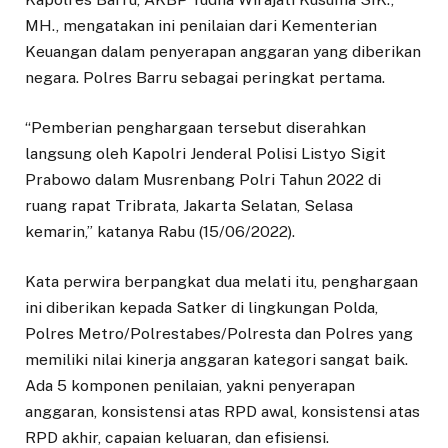
MH., mengatakan ini penilaian dari Kementerian
Keuangan dalam penyerapan anggaran yang diberikan
negara. Polres Barru sebagai peringkat pertama.
“Pemberian penghargaan tersebut diserahkan
langsung oleh Kapolri Jenderal Polisi Listyo Sigit
Prabowo dalam Musrenbang Polri Tahun 2022 di
ruang rapat Tribrata, Jakarta Selatan, Selasa
kemarin,” katanya Rabu (15/06/2022).
Kata perwira berpangkat dua melati itu, penghargaan
ini diberikan kepada Satker di lingkungan Polda,
Polres Metro/Polrestabes/Polresta dan Polres yang
memiliki nilai kinerja anggaran kategori sangat baik.
Ada 5 komponen penilaian, yakni penyerapan
anggaran, konsistensi atas RPD awal, konsistensi atas
RPD akhir, capaian keluaran, dan efisiensi.