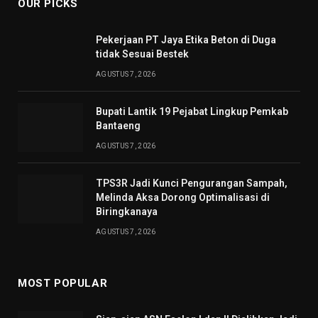
OUR PICKS
Pekerjaan PT Jaya Etika Beton di Duga
tidak Sesuai Bestek
AGUSTUS 7, 2026
Bupati Lantik 19 Pejabat Lingkup Pemkab
Bantaeng
AGUSTUS 7, 2026
TPS3R Jadi Kunci Pengurangan Sampah,
Melinda Aksa Dorong Optimalisasi di
Biringkanaya
AGUSTUS 7, 2026
MOST POPULAR