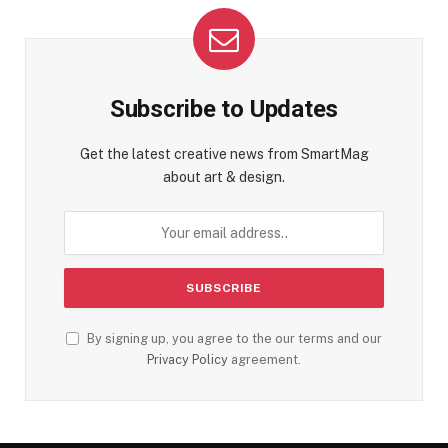
Subscribe to Updates
Get the latest creative news from SmartMag
about art & design.
By signing up, you agree to the our terms and our
Privacy Policy
agreement.