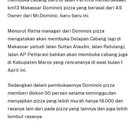
km13 Makassar Domino’s pizza yang berasal dari AS
Owner dari Mr.Dominic, baru-baru ini.
Menurut Ratna manager dari Domino’s pizza
mengatakan akan membuka Delapan Cabang lagi di
Makassar yaitudi Jalan Sultan Alaudin, Jalan Ratulangi,
Jalan AP Pettarani bahkan akan membuka cabang juga
di Kabupaten Maros yang rencananya di awal bulan 1
April ini.
Sedangkan dalam pembukaannya Domino’s pizza
memberi diskon 50 persen selama seminggu.dan
menyajikan pizza yang lebih murah hanya 18.000 dan
rasanya lain dari pada pizza yang lainnya dan juga lebih
lembut rasanya.