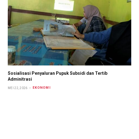
Sosialisasi Penyaluran Pupuk Subsidi dan Tertib
Adminitrasi
EKONOMI
MEI 22, 2026