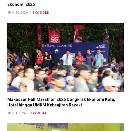
Ekonomi 2026
EKONOMI
JUNI 20, 2026
Makassar Half Marathon 2026 Dongkrak Ekonomi Kota,
Hotel hingga UMKM Kebanjiran Rezeki
EKONOMI
JUNI 1, 2026