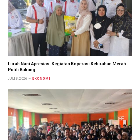
Lurah Nani Apresiasi Kegiatan Koperasi Kelurahan Merah
Putih Bakung
EKONOMI
JULI 8, 2026