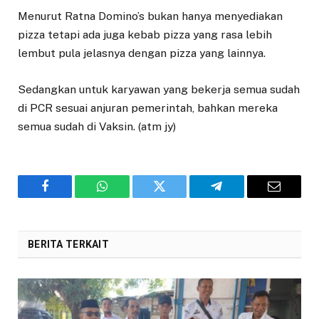
Menurut Ratna Domino’s bukan hanya menyediakan
pizza tetapi ada juga kebab pizza yang rasa lebih
lembut pula jelasnya dengan pizza yang lainnya.
Sedangkan untuk karyawan yang bekerja semua sudah
di PCR sesuai anjuran pemerintah, bahkan mereka
semua sudah di Vaksin. (atm jy)
Facebook
WhatsApp
Twitter
Telegram
Email
BERITA TERKAIT