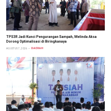
TPS3R Jadi Kunci Pengurangan Sampah, Melinda Aksa
Dorong Optimalisasi di Biringkanaya
DAERAH
AGUSTUS 7, 2026