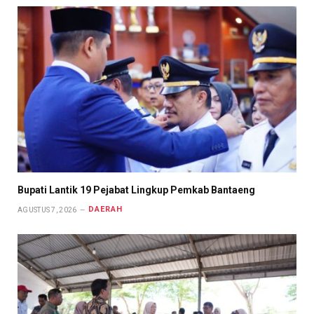
Bupati Lantik 19 Pejabat Lingkup Pemkab Bantaeng
DAERAH
AGUSTUS 7, 2026