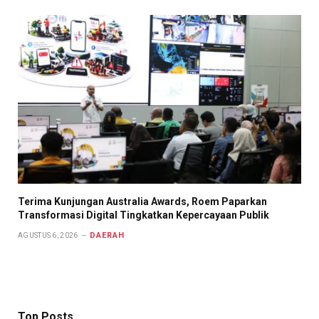
Terima Kunjungan Australia Awards, Roem Paparkan
Transformasi Digital Tingkatkan Kepercayaan Publik
DAERAH
AGUSTUS 6, 2026
Top Posts