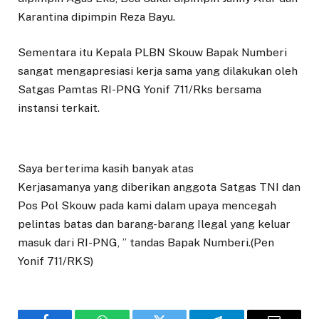
Karantina dipimpin Reza Bayu.
Sementara itu Kepala PLBN Skouw Bapak Numberi
sangat mengapresiasi kerja sama yang dilakukan oleh
Satgas Pamtas RI-PNG Yonif 711/Rks bersama
instansi terkait.
Saya berterima kasih banyak atas
Kerjasamanya yang diberikan anggota Satgas TNI dan
Pos Pol Skouw pada kami dalam upaya mencegah
pelintas batas dan barang-barang Ilegal yang keluar
masuk dari RI-PNG, ” tandas Bapak Numberi.(Pen
Yonif 711/RKS)