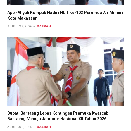
Appi-Aliyah Kompak Hadiri HUT ke-102 Perumda Air Minum
Kota Makassar
DAERAH
AGUSTUS 7, 2026
Bupati Bantaeng Lepas Kontingen Pramuka Kwarcab
Bantaeng Menuju Jambore Nasional XII Tahun 2026
DAERAH
AGUSTUS 6, 2026