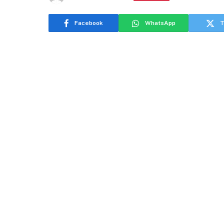
Facebook
WhatsApp
T