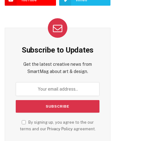
YouTube
Vimeo
Subscribe to Updates
Get the latest creative news from
SmartMag about art & design.
By signing up, you agree to the our
terms and our
Privacy Policy
agreement.