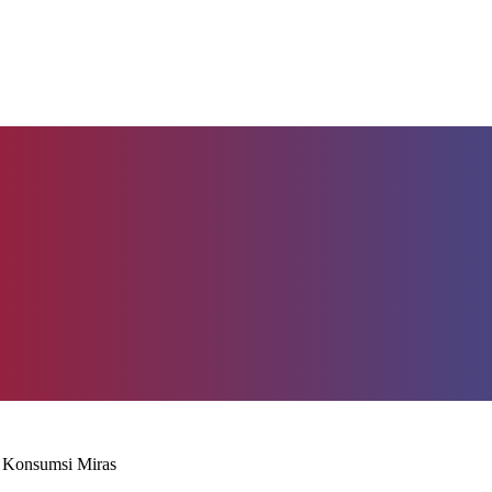
 Konsumsi Miras