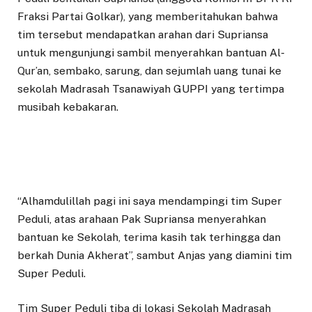
Fraksi Partai Golkar), yang memberitahukan bahwa
tim tersebut mendapatkan arahan dari Supriansa
untuk mengunjungi sambil menyerahkan bantuan Al-
Qur’an, sembako, sarung, dan sejumlah uang tunai ke
sekolah Madrasah Tsanawiyah GUPPI yang tertimpa
musibah kebakaran.
“Alhamdulillah pagi ini saya mendampingi tim Super
Peduli, atas arahaan Pak Supriansa menyerahkan
bantuan ke Sekolah, terima kasih tak terhingga dan
berkah Dunia Akherat”, sambut Anjas yang diamini tim
Super Peduli.
Tim Super Peduli tiba di lokasi Sekolah Madrasah