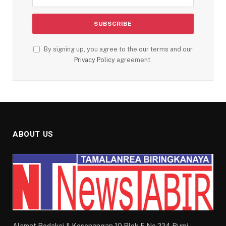
By signing up, you agree to the our terms and our
Privacy Policy
agreement.
ABOUT US