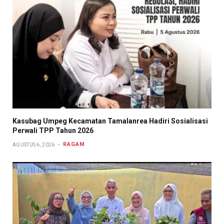
Kasubag Umpeg Kecamatan Tamalanrea Hadiri Sosialisasi
Perwali TPP Tahun 2026
RAGAM
AGUSTUS 6, 2026