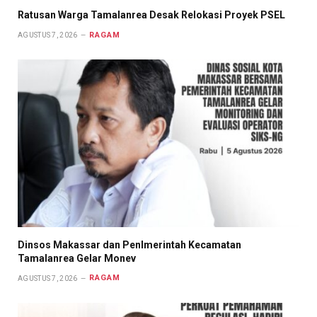
Ratusan Warga Tamalanrea Desak Relokasi Proyek PSEL
RAGAM
AGUSTUS 7, 2026
Dinsos Makassar dan Penlmerintah Kecamatan
Tamalanrea Gelar Monev
RAGAM
AGUSTUS 7, 2026