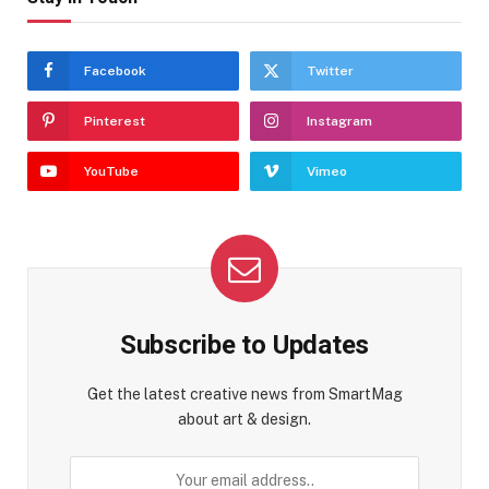
Facebook
Twitter
Pinterest
Instagram
YouTube
Vimeo
Subscribe to Updates
Get the latest creative news from SmartMag
about art & design.