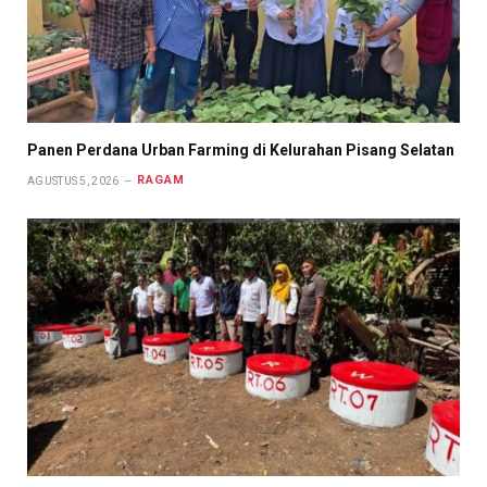
Panen Perdana Urban Farming di Kelurahan Pisang Selatan
RAGAM
AGUSTUS 5, 2026