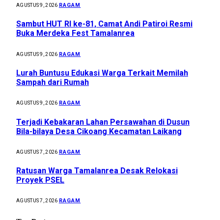
RAGAM
AGUSTUS 9, 2026
Sambut HUT RI ke-81, Camat Andi Patiroi Resmi
Buka Merdeka Fest Tamalanrea
RAGAM
AGUSTUS 9, 2026
Lurah Buntusu Edukasi Warga Terkait Memilah
Sampah dari Rumah
RAGAM
AGUSTUS 9, 2026
Terjadi Kebakaran Lahan Persawahan di Dusun
Bila-bilaya Desa Cikoang Kecamatan Laikang
RAGAM
AGUSTUS 7, 2026
Ratusan Warga Tamalanrea Desak Relokasi
Proyek PSEL
RAGAM
AGUSTUS 7, 2026