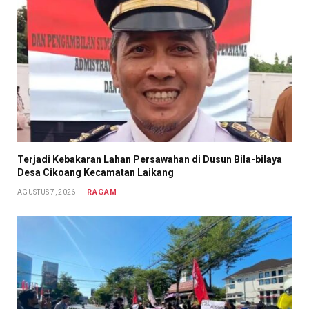
Terjadi Kebakaran Lahan Persawahan di Dusun Bila-bilaya
Desa Cikoang Kecamatan Laikang
RAGAM
AGUSTUS 7, 2026