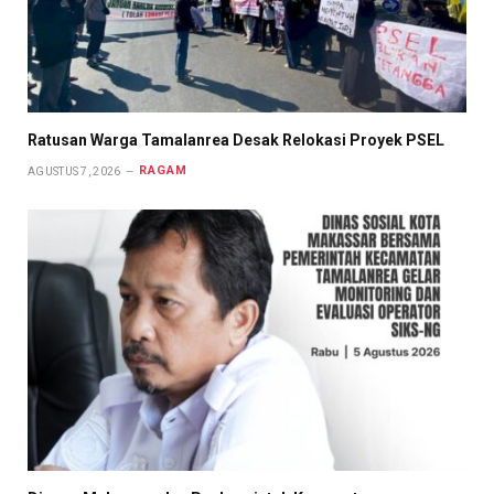
Ratusan Warga Tamalanrea Desak Relokasi Proyek PSEL
RAGAM
AGUSTUS 7, 2026