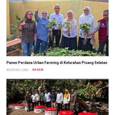
Panen Perdana Urban Farming di Kelurahan Pisang Selatan
RAGAM
AGUSTUS 5, 2026