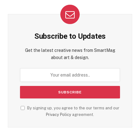
Subscribe to Updates
Get the latest creative news from SmartMag
about art & design.
By signing up, you agree to the our terms and our
Privacy Policy
agreement.