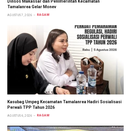
Dinsos Makassar dan Penlmerintah Kecamatan
Tamalanrea Gelar Monev
RAGAM
AGUSTUS 7, 2026
Kasubag Umpeg Kecamatan Tamalanrea Hadiri Sosialisasi
Perwali TPP Tahun 2026
RAGAM
AGUSTUS 6, 2026