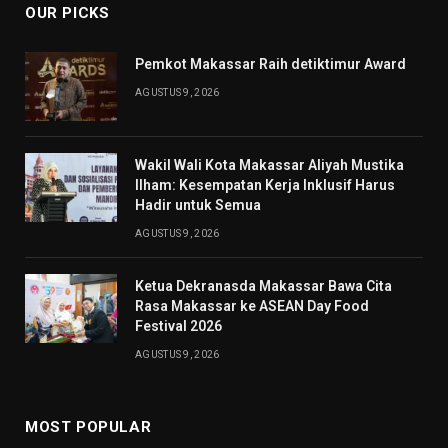
OUR PICKS
Pemkot Makassar Raih detiktimur Award
AGUSTUS 9, 2026
Wakil Wali Kota Makassar Aliyah Mustika
Ilham: Kesempatan Kerja Inklusif Harus
Hadir untuk Semua
AGUSTUS 9, 2026
Ketua Dekranasda Makassar Bawa Cita
Rasa Makassar ke ASEAN Day Food
Festival 2026
AGUSTUS 9, 2026
MOST POPULAR