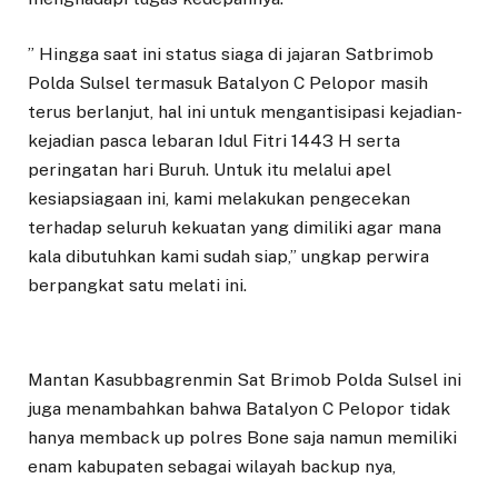
” Hingga saat ini status siaga di jajaran Satbrimob
Polda Sulsel termasuk Batalyon C Pelopor masih
terus berlanjut, hal ini untuk mengantisipasi kejadian-
kejadian pasca lebaran Idul Fitri 1443 H serta
peringatan hari Buruh. Untuk itu melalui apel
kesiapsiagaan ini, kami melakukan pengecekan
terhadap seluruh kekuatan yang dimiliki agar mana
kala dibutuhkan kami sudah siap,” ungkap perwira
berpangkat satu melati ini.
Mantan Kasubbagrenmin Sat Brimob Polda Sulsel ini
juga menambahkan bahwa Batalyon C Pelopor tidak
hanya memback up polres Bone saja namun memiliki
enam kabupaten sebagai wilayah backup nya,