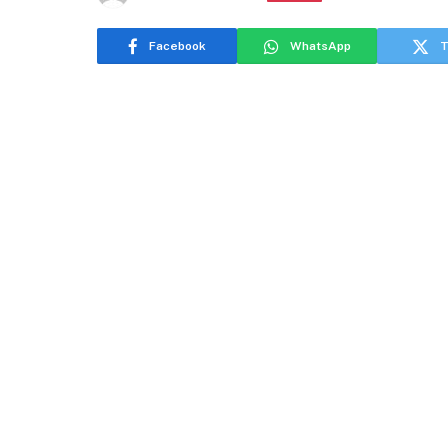
Facebook
WhatsApp
T