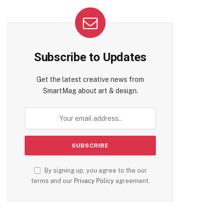
Subscribe to Updates
Get the latest creative news from
SmartMag about art & design.
By signing up, you agree to the our
terms and our
Privacy Policy
agreement.