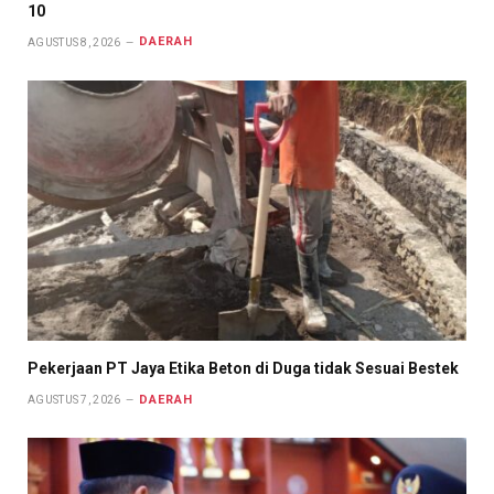
10
DAERAH
AGUSTUS 8, 2026
Pekerjaan PT Jaya Etika Beton di Duga tidak Sesuai Bestek
DAERAH
AGUSTUS 7, 2026