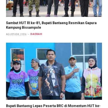
Sambut HUT RI ke-81, Bupati Bantaeng Resmikan Gapura
Kampung Bissampole
DAERAH
AGUSTUS 8, 2026
Bupati Bantaeng Lepas Peserta BRC di Momentum HUT ke-