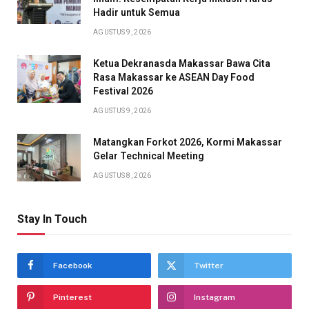
Hadir untuk Semua
AGUSTUS 9, 2026
Ketua Dekranasda Makassar Bawa Cita
Rasa Makassar ke ASEAN Day Food
Festival 2026
AGUSTUS 9, 2026
Matangkan Forkot 2026, Kormi Makassar
Gelar Technical Meeting
AGUSTUS 8, 2026
Stay In Touch
Facebook
Twitter
Pinterest
Instagram