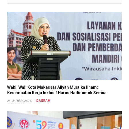
Wakil Wali Kota Makassar Aliyah Mustika Ilham:
Kesempatan Kerja Inklusif Harus Hadir untuk Semua
DAERAH
AGUSTUS 9, 2026