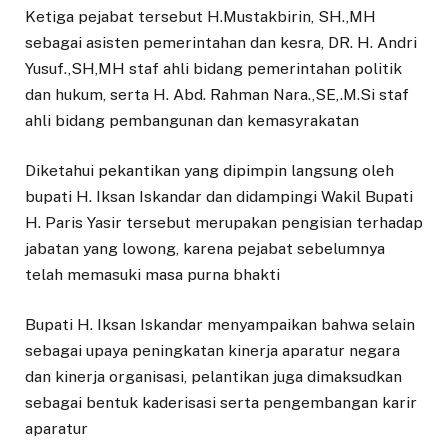
Ketiga pejabat tersebut H.Mustakbirin, SH.,MH
sebagai asisten pemerintahan dan kesra, DR. H. Andri
Yusuf.,SH,MH staf ahli bidang pemerintahan politik
dan hukum, serta H. Abd. Rahman Nara.,SE,.M.Si staf
ahli bidang pembangunan dan kemasyrakatan
Diketahui pekantikan yang dipimpin langsung oleh
bupati H. Iksan Iskandar dan didampingi Wakil Bupati
H. Paris Yasir tersebut merupakan pengisian terhadap
jabatan yang lowong, karena pejabat sebelumnya
telah memasuki masa purna bhakti
Bupati H. Iksan Iskandar menyampaikan bahwa selain
sebagai upaya peningkatan kinerja aparatur negara
dan kinerja organisasi, pelantikan juga dimaksudkan
sebagai bentuk kaderisasi serta pengembangan karir
aparatur