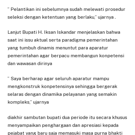
” Pelantikan ini sebelumnya sudah melewati prosedur
seleksi dengan ketentuan yang berlaku,” ujarnya .
Lanjut Bupati H. Iksan Iskandar menjelaskan bahwa
saat ini issu aktual serta paradigma pemerintahan
yang tumbuh dinamis menuntut para aparatur
pemerintahan agar berpacu membangun konpetensi
dan wawasan dirinya
” Saya berharap agar seluruh aparatur mampu
mengkonstruk konpetensinya sehingga bergerak
selaras dengan dinamika pelayanan yang semakin
kompleks,” ujarnya
diakhir sambutan bupati dua periode itu secara khusus
menyampaikan penghargaan dan apresiasi kepada
pejabat yang baru saja memasuki masa purna bhakti