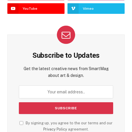
YouTube
Vimeo
Subscribe to Updates
Get the latest creative news from SmartMag
about art & design.
By signing up, you agree to the our terms and our
Privacy Policy
agreement.