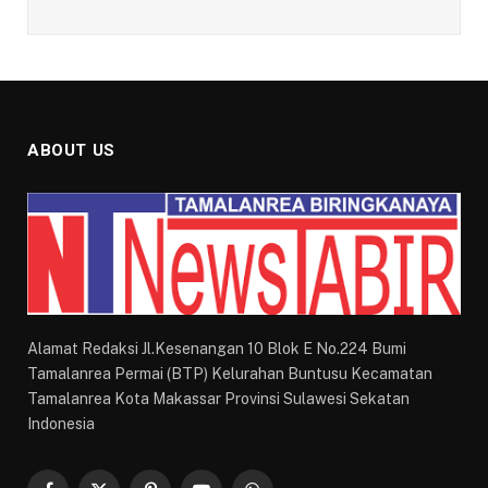
ABOUT US
Alamat Redaksi Jl.Kesenangan 10 Blok E No.224 Bumi
Tamalanrea Permai (BTP) Kelurahan Buntusu Kecamatan
Tamalanrea Kota Makassar Provinsi Sulawesi Sekatan
Indonesia