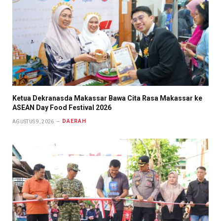
Ketua Dekranasda Makassar Bawa Cita Rasa Makassar ke
ASEAN Day Food Festival 2026
DAERAH
AGUSTUS 9, 2026