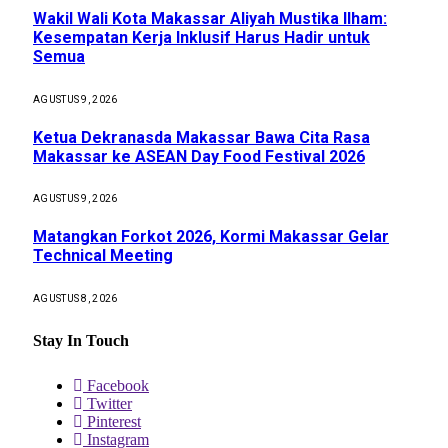
Wakil Wali Kota Makassar Aliyah Mustika Ilham:
Kesempatan Kerja Inklusif Harus Hadir untuk
Semua
AGUSTUS 9, 2026
Ketua Dekranasda Makassar Bawa Cita Rasa
Makassar ke ASEAN Day Food Festival 2026
AGUSTUS 9, 2026
Matangkan Forkot 2026, Kormi Makassar Gelar
Technical Meeting
AGUSTUS 8, 2026
Stay In Touch
Facebook
Twitter
Pinterest
Instagram