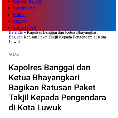
Pemerintahan
Pendidikan
Politik
Ragam
Advertorial
Beranda
»
Kapolres Banggai dan Ketua Bhayangkari
Bagikan Ratusan Paket Takjil Kepada Pengendara di Kota
Luwuk
RAGAM
Kapolres Banggai dan
Ketua Bhayangkari
Bagikan Ratusan Paket
Takjil Kepada Pengendara
di Kota Luwuk