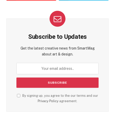
Subscribe to Updates
Get the latest creative news from SmartMag
about art & design.
By signing up, you agree to the our terms and our
Privacy Policy
agreement.