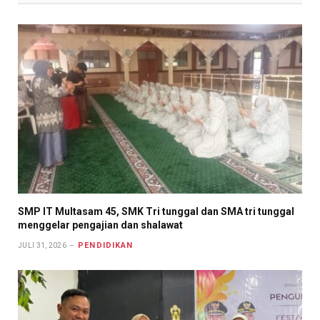
SMP IT Multasam 45, SMK Tri tunggal dan SMA tri tunggal
menggelar pengajian dan shalawat
PENDIDIKAN
JULI 31, 2026