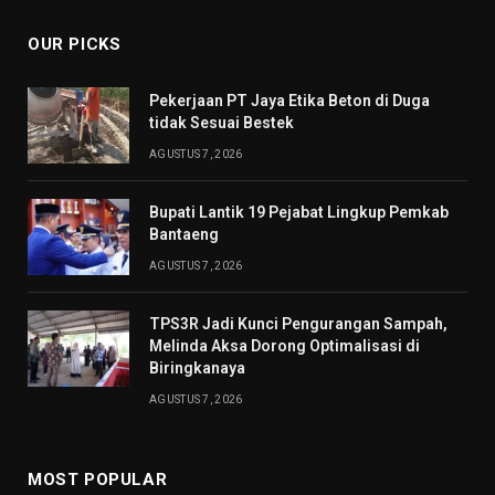
OUR PICKS
Pekerjaan PT Jaya Etika Beton di Duga
tidak Sesuai Bestek
AGUSTUS 7, 2026
Bupati Lantik 19 Pejabat Lingkup Pemkab
Bantaeng
AGUSTUS 7, 2026
TPS3R Jadi Kunci Pengurangan Sampah,
Melinda Aksa Dorong Optimalisasi di
Biringkanaya
AGUSTUS 7, 2026
MOST POPULAR