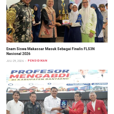
Enam Siswa Makassar Masuk Sebagai Finalis FLS3N
Nasional 2026
PENDIDIKAN
JULI 29, 2026