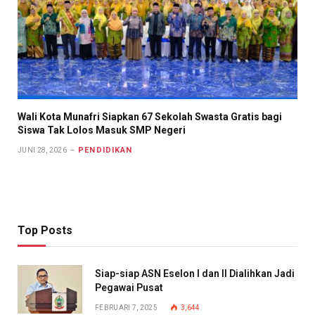
Wali Kota Munafri Siapkan 67 Sekolah Swasta Gratis bagi
Siswa Tak Lolos Masuk SMP Negeri
PENDIDIKAN
JUNI 28, 2026
Top Posts
Siap-siap ASN Eselon I dan II Dialihkan Jadi
Pegawai Pusat
FEBRUARI 7, 2025
3,644