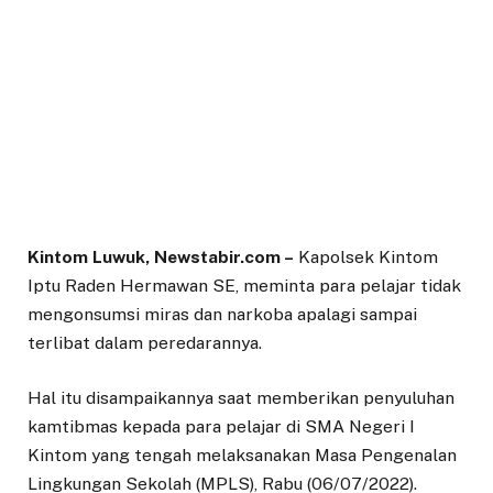
Kintom Luwuk, Newstabir.com –
Kapolsek Kintom
Iptu Raden Hermawan SE, meminta para pelajar tidak
mengonsumsi miras dan narkoba apalagi sampai
terlibat dalam peredarannya.
Hal itu disampaikannya saat memberikan penyuluhan
kamtibmas kepada para pelajar di SMA Negeri I
Kintom yang tengah melaksanakan Masa Pengenalan
Lingkungan Sekolah (MPLS), Rabu (06/07/2022).