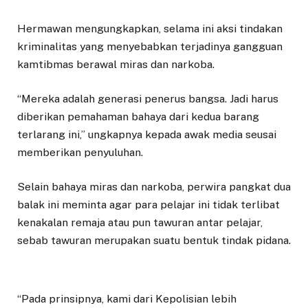
Hermawan mengungkapkan, selama ini aksi tindakan
kriminalitas yang menyebabkan terjadinya gangguan
kamtibmas berawal miras dan narkoba.
“Mereka adalah generasi penerus bangsa. Jadi harus
diberikan pemahaman bahaya dari kedua barang
terlarang ini,” ungkapnya kepada awak media seusai
memberikan penyuluhan.
Selain bahaya miras dan narkoba, perwira pangkat dua
balak ini meminta agar para pelajar ini tidak terlibat
kenakalan remaja atau pun tawuran antar pelajar,
sebab tawuran merupakan suatu bentuk tindak pidana.
“Pada prinsipnya, kami dari Kepolisian lebih