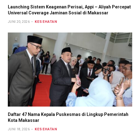
Launching Sistem Keagenan Perisai, Appi – Aliyah Percepat
Universal Coverage Jaminan Sosial di Makassar
KESEHATAN
JUNI 20, 2026
Daftar 47 Nama Kepala Puskesmas di Lingkup Pemerintah
Kota Makassar
KESEHATAN
JUNI 18, 2026