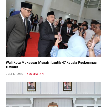
Wali Kota Makassar Munafri Lantik 47 Kepala Puskesmas
Definitif
KESEHATAN
JUNI 17, 2026