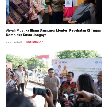
Aliyah Mustika Ilham Dampingi Menteri Kesehatan RI Tinjau
Kompleks Kusta Jongaya
KESEHATAN
JULI 12, 2026