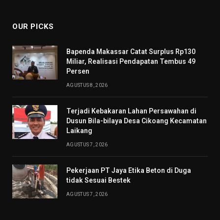
(Twitter)
OUR PICKS
Bapenda Makassar Catat Surplus Rp130
Miliar, Realisasi Pendapatan Tembus 49
Persen
AGUSTUS 8, 2026
Terjadi Kebakaran Lahan Persawahan di
Dusun Bila-bilaya Desa Cikoang Kecamatan
Laikang
AGUSTUS 7, 2026
Pekerjaan PT Jaya Etika Beton di Duga
tidak Sesuai Bestek
AGUSTUS 7, 2026