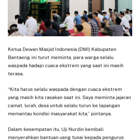
Ketua Dewan Masjid Indonesia (DMI) Kabupaten
Bantaeng ini turut meminta, para warga selalu
waspada hadapi cuaca ekstrem yang saat ini masih
terasa.
“Kita harus selalu waspada dengan cuaca ekstrem
yang masih kita rasakan saat ini. Saya meminta jajaran
camat, lurah, desa untuk selalu turun ke lapangan
memantau kondisi masyarakat kita,” pintanya.
Dalam kesempatan itu, Uji Nurdin kembali
menyerahkan bantuan uang tunai kepada pengurus