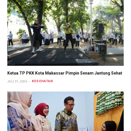
Ketua TP PKK Kota Makassar Pimpin Senam Jantung Sehat
KESEHATAN
JULI 31, 2026