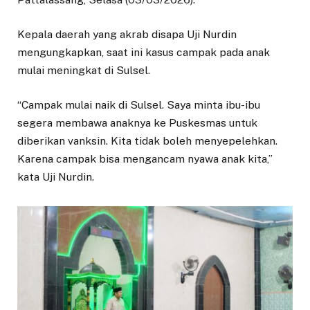
Kepala daerah yang akrab disapa Uji Nurdin
mengungkapkan, saat ini kasus campak pada anak
mulai meningkat di Sulsel.
“Campak mulai naik di Sulsel. Saya minta ibu-ibu
segera membawa anaknya ke Puskesmas untuk
diberikan vanksin. Kita tidak boleh menyepelehkan.
Karena campak bisa mengancam nyawa anak kita,”
kata Uji Nurdin.