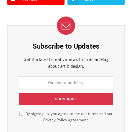
Subscribe to Updates
Get the latest creative news from SmartMag
about art & design.
By signing up, you agree to the our terms and our
Privacy Policy
agreement.