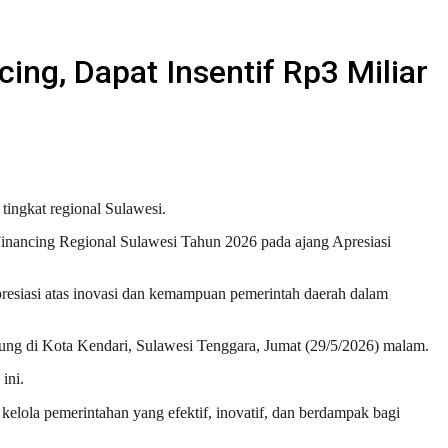
ng, Dapat Insentif Rp3 Miliar
ingkat regional Sulawesi.
inancing Regional Sulawesi Tahun 2026 pada ajang Apresiasi
resiasi atas inovasi dan kemampuan pemerintah daerah dalam
ung di Kota Kendari, Sulawesi Tenggara, Jumat (29/5/2026) malam.
ini.
kelola pemerintahan yang efektif, inovatif, dan berdampak bagi