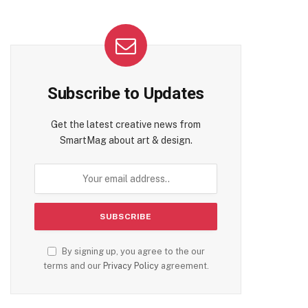
Subscribe to Updates
Get the latest creative news from
SmartMag about art & design.
By signing up, you agree to the our
terms and our
Privacy Policy
agreement.