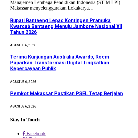
Manajemen Lembaga Pendidikan Indonesia (STIM LPI)
Makassar menyelenggarakan Lokakarya…
Bupati Bantaeng Lepas Kontingen Pramuka
Kwarcab Bantaeng Menuju Jambore Nasional XII
Tahun 2026
AGUSTUS 6, 2026
Terima Kunjungan Australia Awards, Roem
Paparkan Transformasi Digital Tingkatkan
Kepercayaan Publik
AGUSTUS 6, 2026
Pemkot Makassar Pastikan PSEL Tetap Berjalan
AGUSTUS 6, 2026
Stay In Touch
Facebook