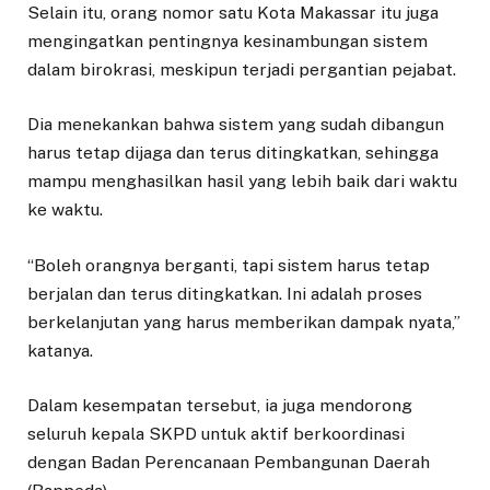
Selain itu, orang nomor satu Kota Makassar itu juga
mengingatkan pentingnya kesinambungan sistem
dalam birokrasi, meskipun terjadi pergantian pejabat.
Dia menekankan bahwa sistem yang sudah dibangun
harus tetap dijaga dan terus ditingkatkan, sehingga
mampu menghasilkan hasil yang lebih baik dari waktu
ke waktu.
“Boleh orangnya berganti, tapi sistem harus tetap
berjalan dan terus ditingkatkan. Ini adalah proses
berkelanjutan yang harus memberikan dampak nyata,”
katanya.
Dalam kesempatan tersebut, ia juga mendorong
seluruh kepala SKPD untuk aktif berkoordinasi
dengan Badan Perencanaan Pembangunan Daerah