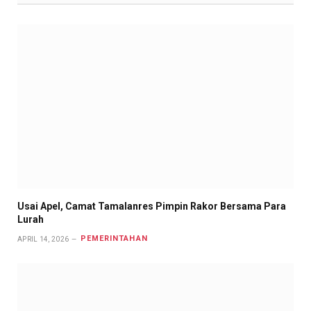
Usai Apel, Camat Tamalanres Pimpin Rakor Bersama Para
Lurah
PEMERINTAHAN
APRIL 14, 2026