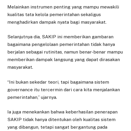
Melainkan instrumen penting yang mampu mewakili
kualitas tata kelola pemerintahan sekaligus
menghadirkan dampak nyata bagi masyarakat.
Selanjutnya dia, SAKIP ini memberikan gambaran
bagaimana pengelolaan pemerintahan tidak hanya
berjalan sebagai rutinitas, namun benar-benar mampu
memberikan dampak langsung yang dapat dirasakan
masyarakat.
“Ini bukan sekedar teori, tapi bagaimana sistem
governance itu tercermin dari cara kita menjalankan
pemerintahan,” ujarnya.
Ia juga menekankan bahwa keberhasilan penerapan
SAKIP tidak hanya ditentukan oleh kualitas sistem
yang dibangun, tetapi sangat bergantung pada