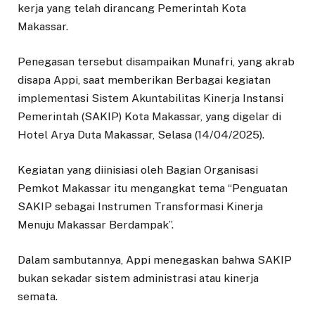
kerja yang telah dirancang Pemerintah Kota
Makassar.
Penegasan tersebut disampaikan Munafri, yang akrab
disapa Appi, saat memberikan Berbagai kegiatan
implementasi Sistem Akuntabilitas Kinerja Instansi
Pemerintah (SAKIP) Kota Makassar, yang digelar di
Hotel Arya Duta Makassar, Selasa (14/04/2025).
Kegiatan yang diinisiasi oleh Bagian Organisasi
Pemkot Makassar itu mengangkat tema “Penguatan
SAKIP sebagai Instrumen Transformasi Kinerja
Menuju Makassar Berdampak”.
Dalam sambutannya, Appi menegaskan bahwa SAKIP
bukan sekadar sistem administrasi atau kinerja
semata.