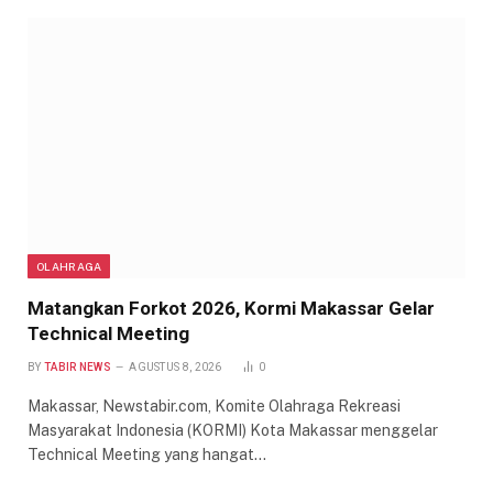
OLAHRAGA
Matangkan Forkot 2026, Kormi Makassar Gelar
Technical Meeting
BY
TABIR NEWS
AGUSTUS 8, 2026
0
Makassar, Newstabir.com, Komite Olahraga Rekreasi
Masyarakat Indonesia (KORMI) Kota Makassar menggelar
Technical Meeting yang hangat…