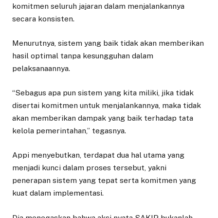
komitmen seluruh jajaran dalam menjalankannya
secara konsisten.
Menurutnya, sistem yang baik tidak akan memberikan
hasil optimal tanpa kesungguhan dalam
pelaksanaannya.
“Sebagus apa pun sistem yang kita miliki, jika tidak
disertai komitmen untuk menjalankannya, maka tidak
akan memberikan dampak yang baik terhadap tata
kelola pemerintahan,” tegasnya.
Appi menyebutkan, terdapat dua hal utama yang
menjadi kunci dalam proses tersebut, yakni
penerapan sistem yang tepat serta komitmen yang
kuat dalam implementasi.
Dia menegaskan bahwa aksi nyata SAKIP bukanlah