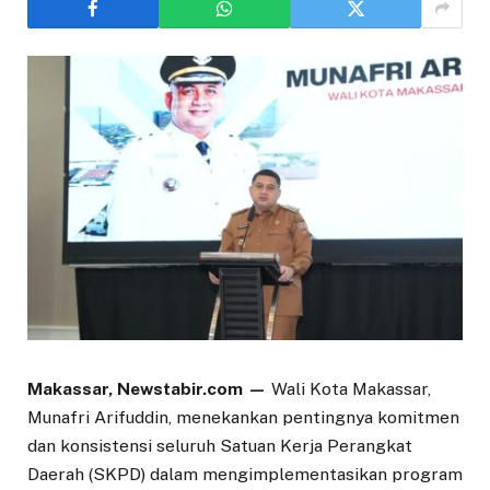
Makassar, Newstabir.com —
Wali Kota Makassar,
Munafri Arifuddin, menekankan pentingnya komitmen
dan konsistensi seluruh Satuan Kerja Perangkat
Daerah (SKPD) dalam mengimplementasikan program