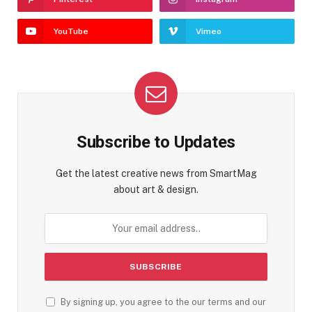
YouTube
Vimeo
Subscribe to Updates
Get the latest creative news from SmartMag
about art & design.
By signing up, you agree to the our terms and our