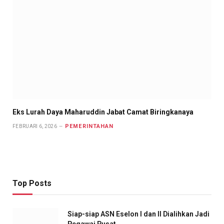
Eks Lurah Daya Maharuddin Jabat Camat Biringkanaya
PEMERINTAHAN
FEBRUARI 6, 2026
Top Posts
Siap-siap ASN Eselon I dan II Dialihkan Jadi