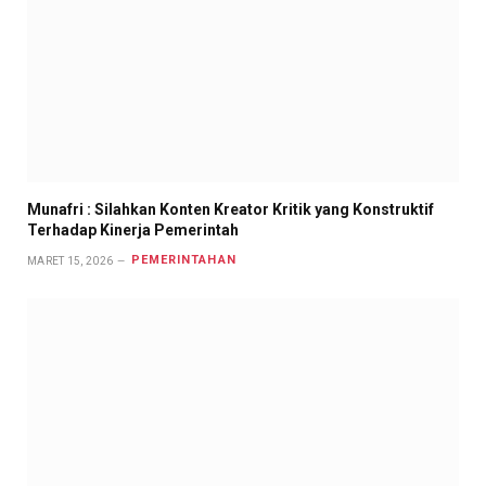
Munafri : Silahkan Konten Kreator Kritik yang Konstruktif
Terhadap Kinerja Pemerintah
PEMERINTAHAN
MARET 15, 2026