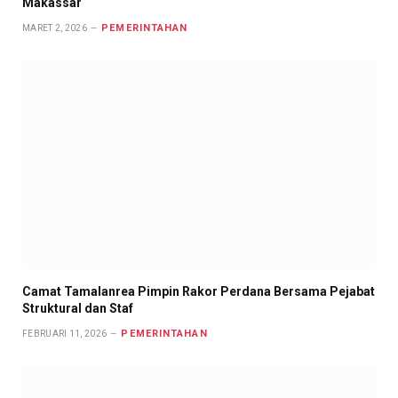
Makassar
PEMERINTAHAN
MARET 2, 2026
Camat Tamalanrea Pimpin Rakor Perdana Bersama Pejabat
Struktural dan Staf
PEMERINTAHAN
FEBRUARI 11, 2026