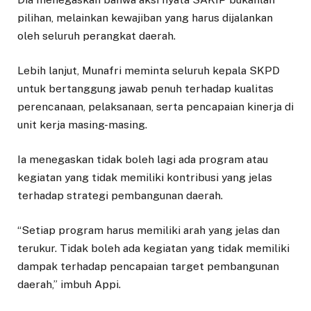
pilihan, melainkan kewajiban yang harus dijalankan
oleh seluruh perangkat daerah.
Lebih lanjut, Munafri meminta seluruh kepala SKPD
untuk bertanggung jawab penuh terhadap kualitas
perencanaan, pelaksanaan, serta pencapaian kinerja di
unit kerja masing-masing.
Ia menegaskan tidak boleh lagi ada program atau
kegiatan yang tidak memiliki kontribusi yang jelas
terhadap strategi pembangunan daerah.
“Setiap program harus memiliki arah yang jelas dan
terukur. Tidak boleh ada kegiatan yang tidak memiliki
dampak terhadap pencapaian target pembangunan
daerah,” imbuh Appi.