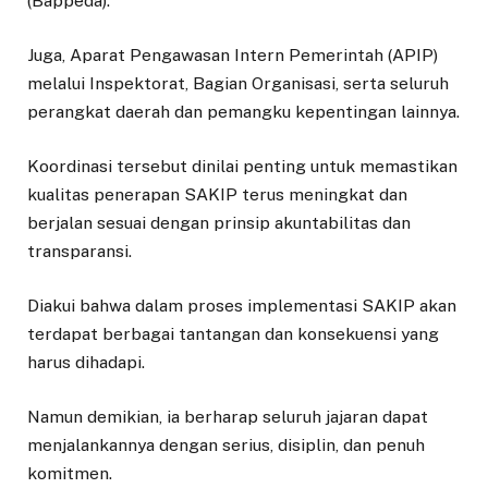
(Bappeda).
Juga, Aparat Pengawasan Intern Pemerintah (APIP)
melalui Inspektorat, Bagian Organisasi, serta seluruh
perangkat daerah dan pemangku kepentingan lainnya.
Koordinasi tersebut dinilai penting untuk memastikan
kualitas penerapan SAKIP terus meningkat dan
berjalan sesuai dengan prinsip akuntabilitas dan
transparansi.
Diakui bahwa dalam proses implementasi SAKIP akan
terdapat berbagai tantangan dan konsekuensi yang
harus dihadapi.
Namun demikian, ia berharap seluruh jajaran dapat
menjalankannya dengan serius, disiplin, dan penuh
komitmen.