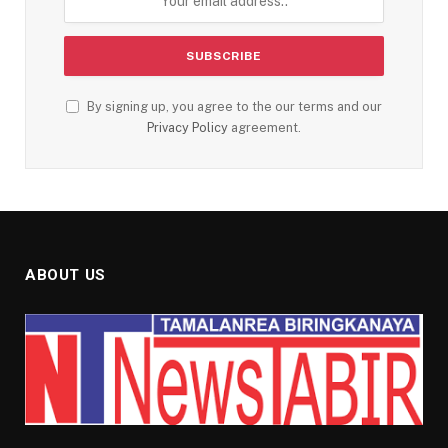
By signing up, you agree to the our terms and our
Privacy Policy
agreement.
ABOUT US