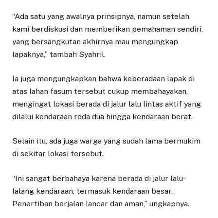
“Ada satu yang awalnya prinsipnya, namun setelah
kami berdiskusi dan memberikan pemahaman sendiri,
yang bersangkutan akhirnya mau mengungkap
lapaknya,” tambah Syahril.
Ia juga mengungkapkan bahwa keberadaan lapak di
atas lahan fasum tersebut cukup membahayakan,
mengingat lokasi berada di jalur lalu lintas aktif yang
dilalui kendaraan roda dua hingga kendaraan berat.
Selain itu, ada juga warga yang sudah lama bermukim
di sekitar lokasi tersebut.
“Ini sangat berbahaya karena berada di jalur lalu-
lalang kendaraan, termasuk kendaraan besar.
Penertiban berjalan lancar dan aman,” ungkapnya.