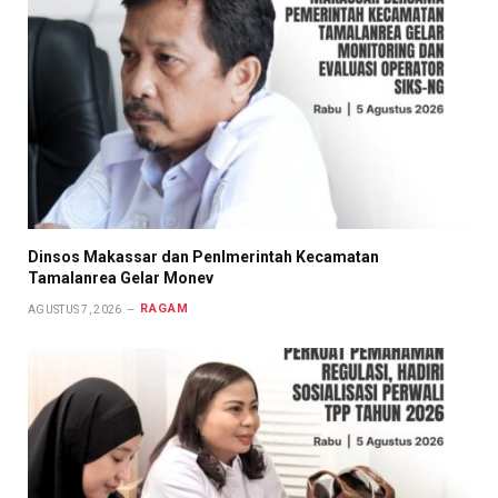
Dinsos Makassar dan Penlmerintah Kecamatan
Tamalanrea Gelar Monev
RAGAM
AGUSTUS 7, 2026