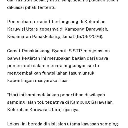
dikuasai pihak tertentu.
Penertiban tersebut berlangsung di Kelurahan
Karuwisi Utara, tepatnya di Kampung Barawajah,
Kecamatan Panakkukang, Jumat (15/05/2026).
Camat Panakkukang, Syahril, S.STP, menjelaskan
bahwa kegiatan ini merupakan bagian dari upaya
pemerintah dalam menata lingkungan serta
mengembalikan fungsi lahan fasum untuk
kepentingan masyarakat luas.
“Hari ini kami melakukan penertiban di wilayah
samping jalan tol, tepatnya di Kampung Barawajah,
Kelurahan Karuwisi Utara,” ujarnya.
Lokasi ini berada di sisi jalan utama kawasan samping