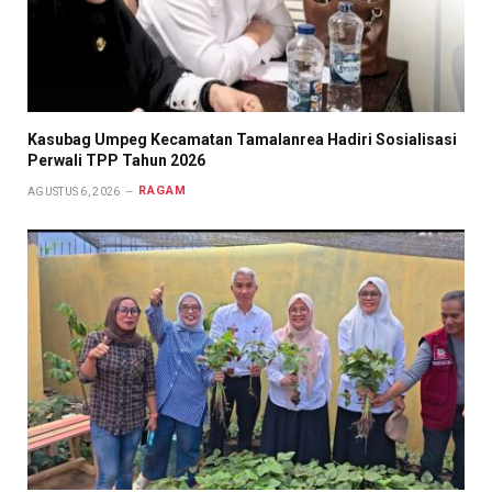
Kasubag Umpeg Kecamatan Tamalanrea Hadiri Sosialisasi
Perwali TPP Tahun 2026
RAGAM
AGUSTUS 6, 2026