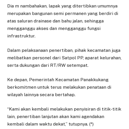
Dia m nambahakan, lapak yang ditertibkan umumnya
merupakan bangunan semi permanen yang berdiri di
atas saluran drainase dan bahu jalan, sehingga
mengganggu akses dan mengganggu fungsi
infrastruktur.
Dalam pelaksanaan penertiban, pihak kecamatan juga
melibatkan personel dari Satpol PP, aparat kelurahan,
serta dukungan dari RT/RW setempat.
Ke depan, Pemerintah Kecamatan Panakkukang
berkomitmen untuk terus melakukan penataan di
wilayah lainnya secara bertahap.
“Kami akan kembali melakukan penyisiran di titik-titik
lain, penertiban lanjutan akan kami agendakan
kembali dalam waktu dekat,” tutupnya. (*)