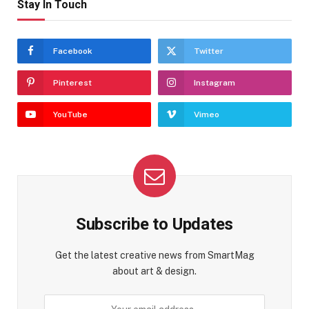
Stay In Touch
Facebook
Twitter
Pinterest
Instagram
YouTube
Vimeo
Subscribe to Updates
Get the latest creative news from SmartMag
about art & design.