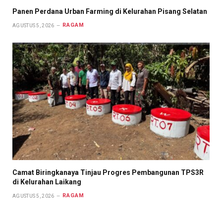
Panen Perdana Urban Farming di Kelurahan Pisang Selatan
RAGAM
AGUSTUS 5, 2026
Camat Biringkanaya Tinjau Progres Pembangunan TPS3R
di Kelurahan Laikang
RAGAM
AGUSTUS 5, 2026