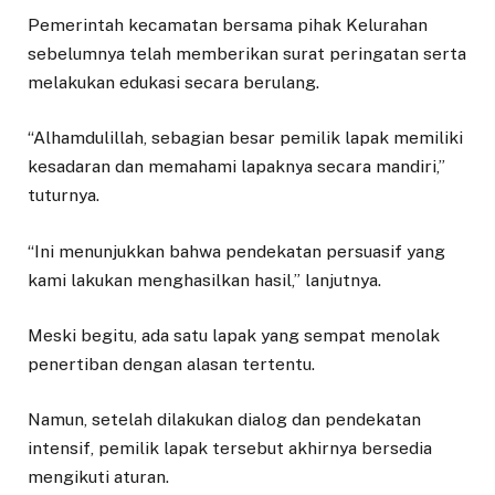
Pemerintah kecamatan bersama pihak Kelurahan
sebelumnya telah memberikan surat peringatan serta
melakukan edukasi secara berulang.
“Alhamdulillah, sebagian besar pemilik lapak memiliki
kesadaran dan memahami lapaknya secara mandiri,”
tuturnya.
“Ini menunjukkan bahwa pendekatan persuasif yang
kami lakukan menghasilkan hasil,” lanjutnya.
Meski begitu, ada satu lapak yang sempat menolak
penertiban dengan alasan tertentu.
Namun, setelah dilakukan dialog dan pendekatan
intensif, pemilik lapak tersebut akhirnya bersedia
mengikuti aturan.