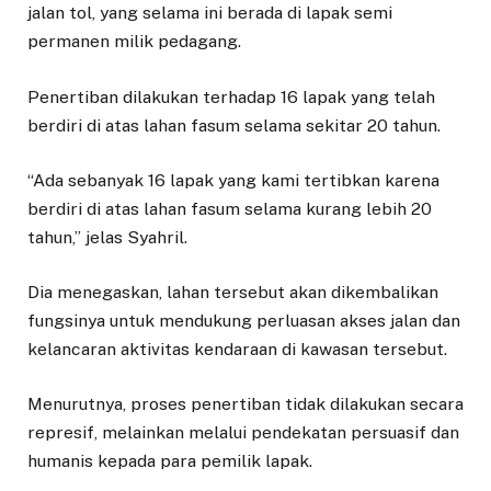
jalan tol, yang selama ini berada di lapak semi
permanen milik pedagang.
Penertiban dilakukan terhadap 16 lapak yang telah
berdiri di atas lahan fasum selama sekitar 20 tahun.
“Ada sebanyak 16 lapak yang kami tertibkan karena
berdiri di atas lahan fasum selama kurang lebih 20
tahun,” jelas Syahril.
Dia menegaskan, lahan tersebut akan dikembalikan
fungsinya untuk mendukung perluasan akses jalan dan
kelancaran aktivitas kendaraan di kawasan tersebut.
Menurutnya, proses penertiban tidak dilakukan secara
represif, melainkan melalui pendekatan persuasif dan
humanis kepada para pemilik lapak.