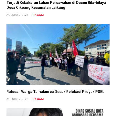
Terjadi Kebakaran Lahan Persawahan di Dusun Bila-bilaya
Desa Cikoang Kecamatan Laikang
RAGAM
AGUSTUS 7, 2026
Ratusan Warga Tamalanrea Desak Relokasi Proyek PSEL
RAGAM
AGUSTUS 7, 2026