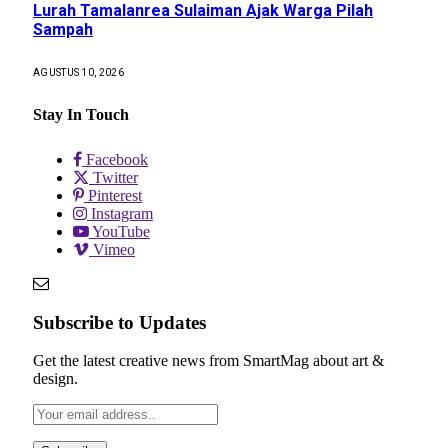
Lurah Tamalanrea Sulaiman Ajak Warga Pilah
Sampah
AGUSTUS 10, 2026
Stay In Touch
Facebook
Twitter
Pinterest
Instagram
YouTube
Vimeo
Subscribe to Updates
Get the latest creative news from SmartMag about art &
design.