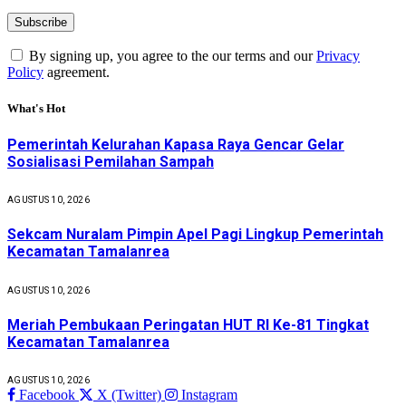
By signing up, you agree to the our terms and our
Privacy
Policy
agreement.
What's Hot
Pemerintah Kelurahan Kapasa Raya Gencar Gelar
Sosialisasi Pemilahan Sampah
AGUSTUS 10, 2026
Sekcam Nuralam Pimpin Apel Pagi Lingkup Pemerintah
Kecamatan Tamalanrea
AGUSTUS 10, 2026
Meriah Pembukaan Peringatan HUT RI Ke-81 Tingkat
Kecamatan Tamalanrea
AGUSTUS 10, 2026
Facebook
X (Twitter)
Instagram