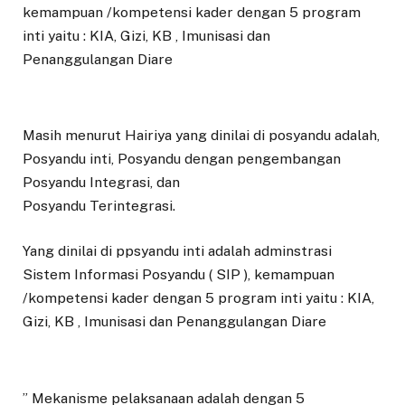
kemampuan /kompetensi kader dengan 5 program
inti yaitu : KIA, Gizi, KB , Imunisasi dan
Penanggulangan Diare
Masih menurut Hairiya yang dinilai di posyandu adalah,
Posyandu inti, Posyandu dengan pengembangan
Posyandu Integrasi, dan
Posyandu Terintegrasi.
Yang dinilai di ppsyandu inti adalah adminstrasi
Sistem Informasi Posyandu ( SIP ), kemampuan
/kompetensi kader dengan 5 program inti yaitu : KIA,
Gizi, KB , Imunisasi dan Penanggulangan Diare
” Mekanisme pelaksanaan adalah dengan 5