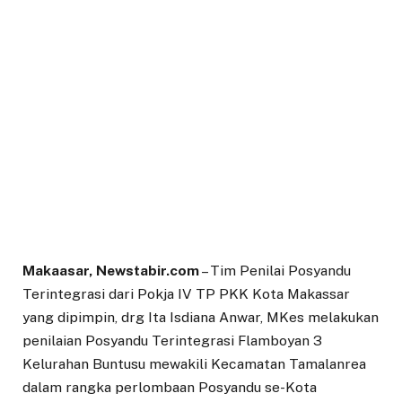
Makaasar, Newstabir.com
– Tim Penilai Posyandu
Terintegrasi dari Pokja IV TP PKK Kota Makassar
yang dipimpin, drg Ita Isdiana Anwar, MKes melakukan
penilaian Posyandu Terintegrasi Flamboyan 3
Kelurahan Buntusu mewakili Kecamatan Tamalanrea
dalam rangka perlombaan Posyandu se-Kota