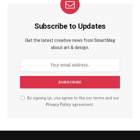
Subscribe to Updates
Get the latest creative news from SmartMag
about art & design.
By signing up, you agree to the our terms and our
Privacy Policy
agreement.