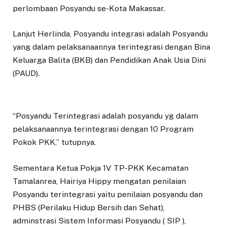
perlombaan Posyandu se-Kota Makassar.
Lanjut Herlinda, Posyandu integrasi adalah Posyandu
yang dalam pelaksanaannya terintegrasi dengan Bina
Keluarga Balita (BKB) dan Pendidikan Anak Usia Dini
(PAUD).
“Posyandu Terintegrasi adalah posyandu yg dalam
pelaksanaannya terintegrasi dengan 10 Program
Pokok PKK,” tutupnya.
Sementara Ketua Pokja 1V TP-PKK Kecamatan
Tamalanrea, Hairiya Hippy mengatan penilaian
Posyandu terintegrasi yaitu penilaian posyandu dan
PHBS (Perilaku Hidup Bersih dan Sehat),
adminstrasi Sistem Informasi Posyandu ( SIP ),