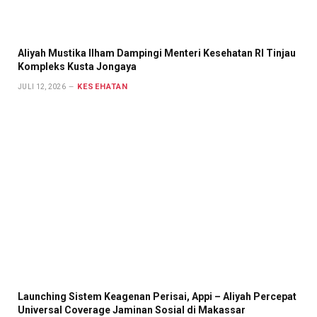
Aliyah Mustika Ilham Dampingi Menteri Kesehatan RI Tinjau
Kompleks Kusta Jongaya
KESEHATAN
JULI 12, 2026
Launching Sistem Keagenan Perisai, Appi – Aliyah Percepat
Universal Coverage Jaminan Sosial di Makassar