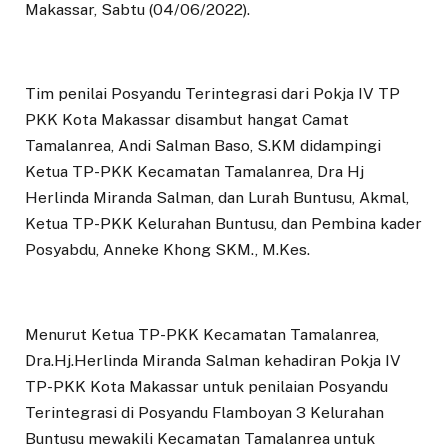
Makassar, Sabtu (04/06/2022).
Tim penilai Posyandu Terintegrasi dari Pokja IV TP
PKK Kota Makassar disambut hangat Camat
Tamalanrea, Andi Salman Baso, S.KM didampingi
Ketua TP-PKK Kecamatan Tamalanrea, Dra Hj
Herlinda Miranda Salman, dan Lurah Buntusu, Akmal,
Ketua TP-PKK Kelurahan Buntusu, dan Pembina kader
Posyabdu, Anneke Khong SKM., M.Kes.
Menurut Ketua TP-PKK Kecamatan Tamalanrea,
Dra.Hj.Herlinda Miranda Salman kehadiran Pokja IV
TP-PKK Kota Makassar untuk penilaian Posyandu
Terintegrasi di Posyandu Flamboyan 3 Kelurahan
Buntusu mewakili Kecamatan Tamalanrea untuk