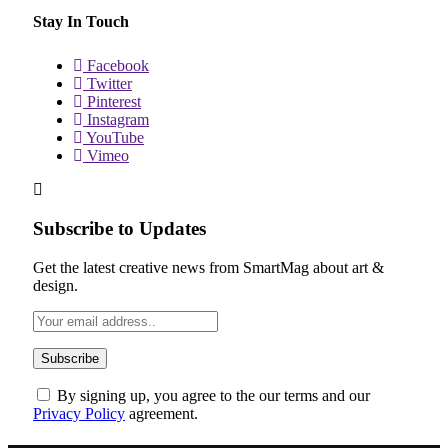
Stay In Touch
Facebook
Twitter
Pinterest
Instagram
YouTube
Vimeo
Subscribe to Updates
Get the latest creative news from SmartMag about art &
design.
By signing up, you agree to the our terms and our
Privacy Policy
agreement.