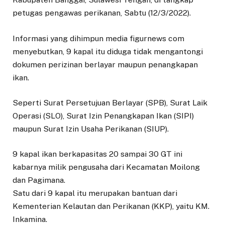
petugas pengawas perikanan, Sabtu (12/3/2022).
Informasi yang dihimpun media figurnews com
menyebutkan, 9 kapal itu diduga tidak mengantongi
dokumen perizinan berlayar maupun penangkapan
ikan.
Seperti Surat Persetujuan Berlayar (SPB), Surat Laik
Operasi (SLO), Surat Izin Penangkapan Ikan (SIPI)
maupun Surat Izin Usaha Perikanan (SIUP).
9 kapal ikan berkapasitas 20 sampai 30 GT ini
kabarnya milik pengusaha dari Kecamatan Moilong
dan Pagimana.
Satu dari 9 kapal itu merupakan bantuan dari
Kementerian Kelautan dan Perikanan (KKP), yaitu KM.
Inkamina.