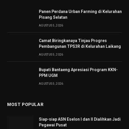
Panen Perdana Urban Farming di Kelurahan
Pisang Selatan
AGUSTUS 5, 2026
Camat Biringkanaya Tinjau Progres
Pembangunan TPS3R di Kelurahan Laikang
AGUSTUS 5, 2026
Bupati Bantaeng Apresiasi Program KKN-
PPM UGM
AGUSTUS 5, 2026
MOST POPULAR
Siap-siap ASN Eselon I dan II Dialihkan Jadi
Pegawai Pusat