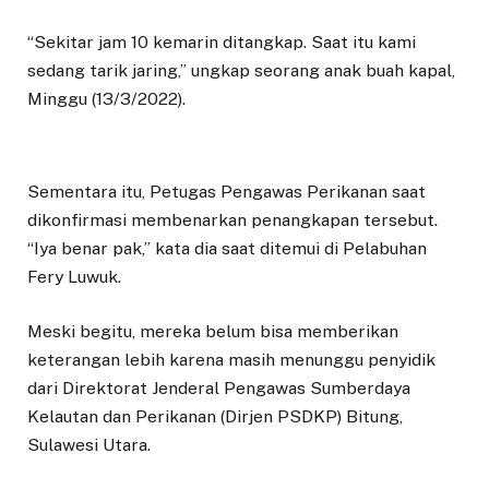
“Sekitar jam 10 kemarin ditangkap. Saat itu kami
sedang tarik jaring,” ungkap seorang anak buah kapal,
Minggu (13/3/2022).
Sementara itu, Petugas Pengawas Perikanan saat
dikonfirmasi membenarkan penangkapan tersebut.
“Iya benar pak,” kata dia saat ditemui di Pelabuhan
Fery Luwuk.
Meski begitu, mereka belum bisa memberikan
keterangan lebih karena masih menunggu penyidik
dari Direktorat Jenderal Pengawas Sumberdaya
Kelautan dan Perikanan (Dirjen PSDKP) Bitung,
Sulawesi Utara.