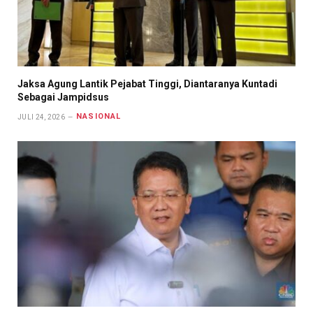
Jaksa Agung Lantik Pejabat Tinggi, Diantaranya Kuntadi
Sebagai Jampidsus
NASIONAL
JULI 24, 2026