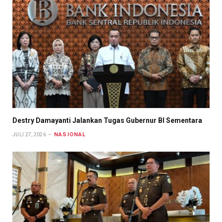
Destry Damayanti Jalankan Tugas Gubernur BI Sementara
NASIONAL
JULI 27, 2026