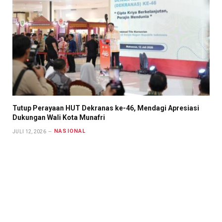
Tutup Perayaan HUT Dekranas ke-46, Mendagi Apresiasi
Dukungan Wali Kota Munafri
NASIONAL
JULI 12, 2026