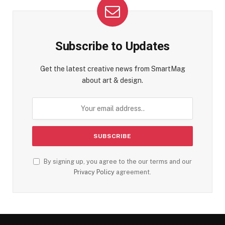
Subscribe to Updates
Get the latest creative news from SmartMag
about art & design.
By signing up, you agree to the our terms and our
Privacy Policy
agreement.