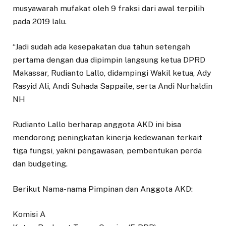
musyawarah mufakat oleh 9 fraksi dari awal terpilih
pada 2019 lalu.
“Jadi sudah ada kesepakatan dua tahun setengah
pertama dengan dua dipimpin langsung ketua DPRD
Makassar, Rudianto Lallo, didampingi Wakil ketua, Ady
Rasyid Ali, Andi Suhada Sappaile, serta Andi Nurhaldin
NH
Rudianto Lallo berharap anggota AKD ini bisa
mendorong peningkatan kinerja kedewanan terkait
tiga fungsi, yakni pengawasan, pembentukan perda
dan budgeting.
Berikut Nama-nama Pimpinan dan Anggota AKD:
Komisi A