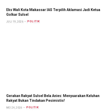
Eks Wali Kota Makassar IAS Terpilih Aklamasi Jadi Ketua
Golkar Sulsel
POLITIK
JULI 19, 2026
Gerakan Rakyat Sulsel Bela Anies: Menyuarakan Keluhan
Rakyat Bukan Tindakan Pesimistis!
POLITIK
MEI 24, 2026