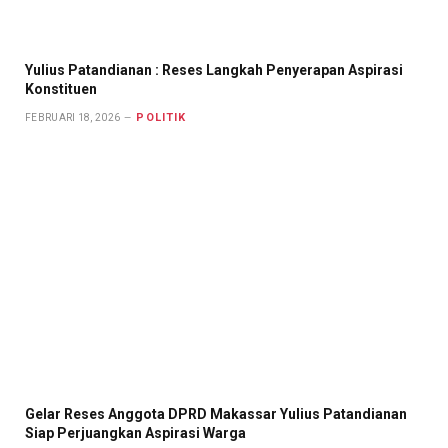
Yulius Patandianan : Reses Langkah Penyerapan Aspirasi
Konstituen
POLITIK
FEBRUARI 18, 2026
Gelar Reses Anggota DPRD Makassar Yulius Patandianan
Siap Perjuangkan Aspirasi Warga