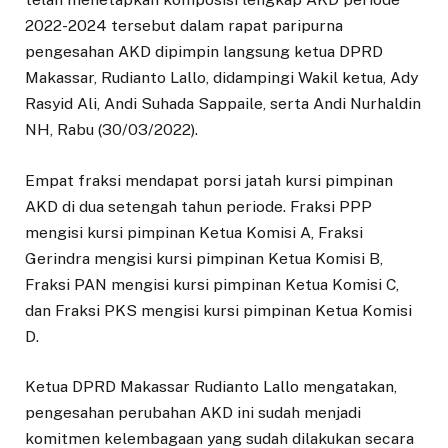
2022-2024 tersebut dalam rapat paripurna
pengesahan AKD dipimpin langsung ketua DPRD
Makassar, Rudianto Lallo, didampingi Wakil ketua, Ady
Rasyid Ali, Andi Suhada Sappaile, serta Andi Nurhaldin
NH, Rabu (30/03/2022).
Empat fraksi mendapat porsi jatah kursi pimpinan
AKD di dua setengah tahun periode. Fraksi PPP
mengisi kursi pimpinan Ketua Komisi A, Fraksi
Gerindra mengisi kursi pimpinan Ketua Komisi B,
Fraksi PAN mengisi kursi pimpinan Ketua Komisi C,
dan Fraksi PKS mengisi kursi pimpinan Ketua Komisi
D.
Ketua DPRD Makassar Rudianto Lallo mengatakan,
pengesahan perubahan AKD ini sudah menjadi
komitmen kelembagaan yang sudah dilakukan secara