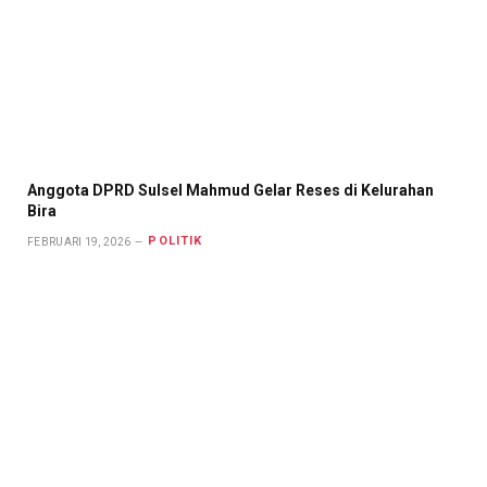
Anggota DPRD Sulsel Mahmud Gelar Reses di Kelurahan
Bira
POLITIK
FEBRUARI 19, 2026