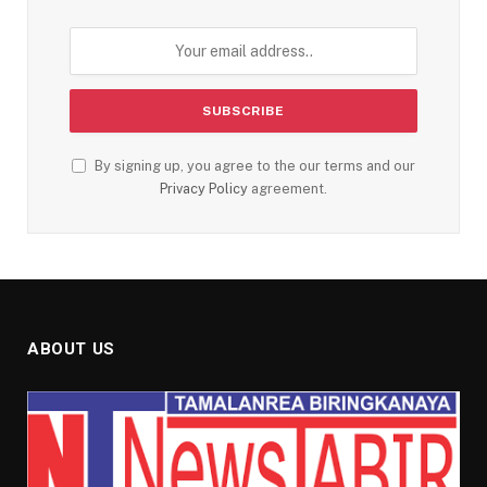
By signing up, you agree to the our terms and our
Privacy Policy
agreement.
ABOUT US