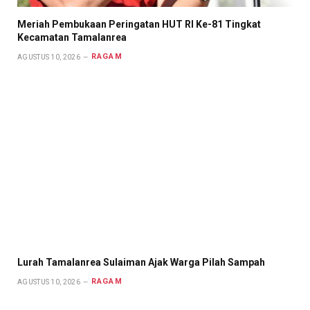
Meriah Pembukaan Peringatan HUT RI Ke-81 Tingkat
Kecamatan Tamalanrea
RAGAM
AGUSTUS 10, 2026
Lurah Tamalanrea Sulaiman Ajak Warga Pilah Sampah
RAGAM
AGUSTUS 10, 2026