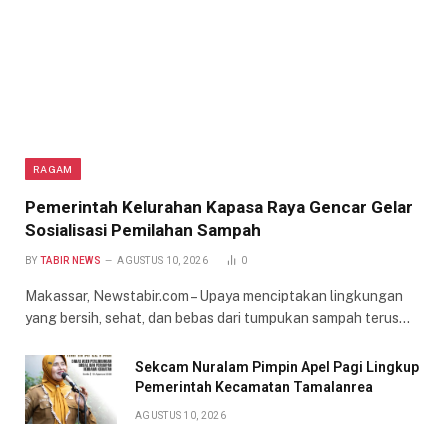
RAGAM
Pemerintah Kelurahan Kapasa Raya Gencar Gelar
Sosialisasi Pemilahan Sampah
BY
TABIR NEWS
AGUSTUS 10, 2026
0
Makassar, Newstabir.com – Upaya menciptakan lingkungan
yang bersih, sehat, dan bebas dari tumpukan sampah terus…
Sekcam Nuralam Pimpin Apel Pagi Lingkup
Pemerintah Kecamatan Tamalanrea
AGUSTUS 10, 2026