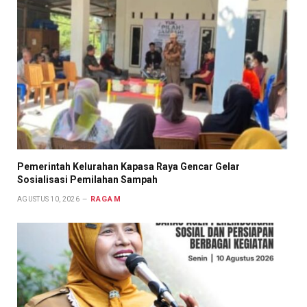
Pemerintah Kelurahan Kapasa Raya Gencar Gelar
Sosialisasi Pemilahan Sampah
RAGAM
AGUSTUS 10, 2026