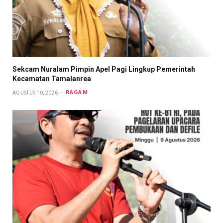
Sekcam Nuralam Pimpin Apel Pagi Lingkup Pemerintah
Kecamatan Tamalanrea
RAGAM
AGUSTUS 10, 2026