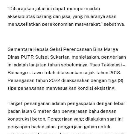
“Diharapkan jalan ini dapat mempermudah
aksesibilitas barang dan jasa, yang muaranya akan
menggeliatkan perekonomian masyarakat,” sebutnya.
Sementara Kepala Seksi Perencanaan Bina Marga
Dinas PUTR Sulsel Sukarlan, menjelaskan, pengerjaan
ini adalah lanjutan tahun sebelumnya. Ruas Takkalasi –
Bainange – Lawo telah dilaksankan sejak tahun 2018.
Penanganan tahun 2022 dilaksanakan dengan tiga (3)
tipe penanganan menyesuaikan kondisi eksisting.
Target penanganan adalah pengaspalan dengan lebar
badan jalan 6 meter dan pengerasan bahu dengan
konstruksi beton. Pengerjaan yang dilakukan saat ini
penyiapan badan jalan, pengerjaan galian untuk