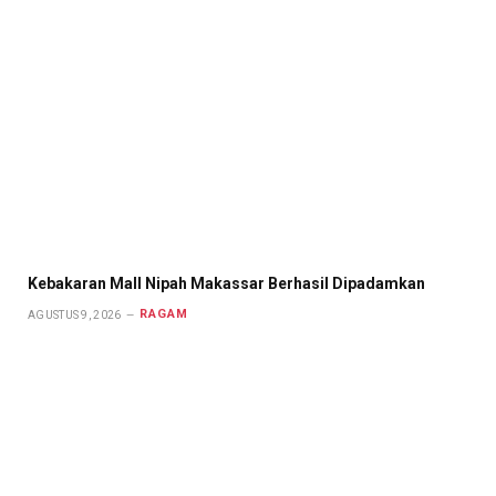
Kebakaran Mall Nipah Makassar Berhasil Dipadamkan
RAGAM
AGUSTUS 9, 2026