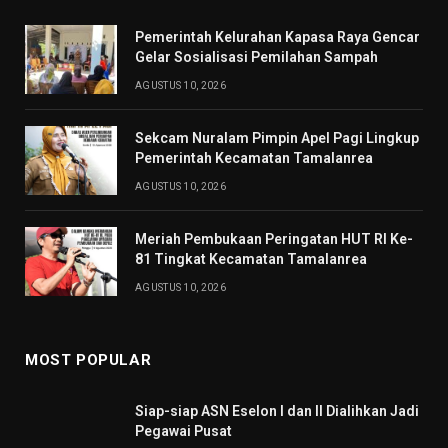
Pemerintah Kelurahan Kapasa Raya Gencar
Gelar Sosialisasi Pemilahan Sampah
AGUSTUS 10, 2026
Sekcam Nuralam Pimpin Apel Pagi Lingkup
Pemerintah Kecamatan Tamalanrea
AGUSTUS 10, 2026
Meriah Pembukaan Peringatan HUT RI Ke-
81 Tingkat Kecamatan Tamalanrea
AGUSTUS 10, 2026
MOST POPULAR
Siap-siap ASN Eselon I dan II Dialihkan Jadi
Pegawai Pusat