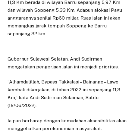
11,3 Km berada di wilayah Barru sepanjang 5,97 Km
dan wilayah Soppeng 5,33 Km. Adapun alokasi Pagu
anggarannya senilai Rp60 miliar. Ruas jalan ini akan
memangkas jarak tempuh Soppeng ke Barru
sepanjang 32 km.
Gubernur Sulawesi Selatan, Andi Sudirman
mengatakan pengerjaan jalan ini menjadi prioritas.
“Alhamdulillah, Bypass Takkalasi – Bainange – Lawo
kembali dikerjakan, di tahun 2022 ini sepanjang 11,3
Km,” kata Andi Sudirman Sulaiman, Sabtu
(18/06/2022).
Ia pun berharap dengan kemudahan aksesibilitas akan
menggeliatkan perekonomian masyarakat.