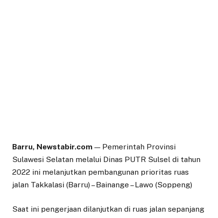
Barru, Newstabir.com
— Pemerintah Provinsi
Sulawesi Selatan melalui Dinas PUTR Sulsel di tahun
2022 ini melanjutkan pembangunan prioritas ruas
jalan Takkalasi (Barru) – Bainange – Lawo (Soppeng)
Saat ini pengerjaan dilanjutkan di ruas jalan sepanjang