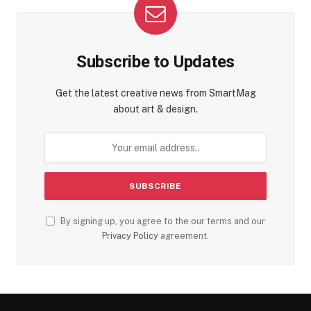
Subscribe to Updates
Get the latest creative news from SmartMag
about art & design.
By signing up, you agree to the our terms and our
Privacy Policy
agreement.